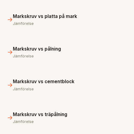
Markskruv vs platta på mark
→
Jämförelse
Markskruv vs pålning
→
Jämförelse
Markskruv vs cementblock
→
Jämförelse
Markskruv vs träpålning
→
Jämförelse