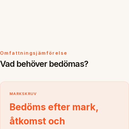
Omfattningsjämförelse
Vad behöver bedömas?
MARKSKRUV
Bedöms efter mark,
åtkomst och