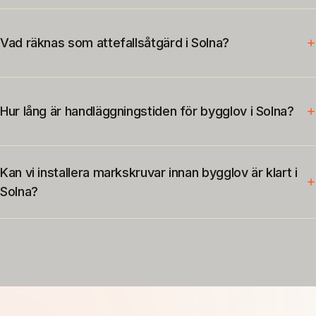
Vad räknas som attefallsåtgärd i Solna?
Hur lång är handläggningstiden för bygglov i Solna?
Kan vi installera markskruvar innan bygglov är klart i
Solna?