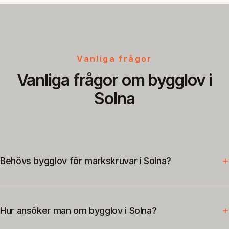
Vanliga frågor
Vanliga frågor om bygglov i
Solna
Behövs bygglov för markskruvar i Solna?
Hur ansöker man om bygglov i Solna?