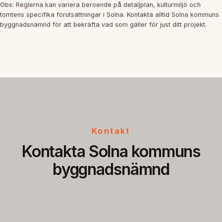
Obs: Reglerna kan variera beroende på detaljplan, kulturmiljö och
tomtens specifika förutsättningar i Solna. Kontakta alltid Solna kommuns
byggnadsnämnd för att bekräfta vad som gäller för just ditt projekt.
Kontakt
Kontakta Solna kommuns
byggnadsnämnd