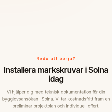
Redo att börja?
Installera markskruvar i Solna
idag
Vi hjälper dig med teknisk dokumentation för din
bygglovsansökan i Solna. Vi tar kostnadsfritt fram en
preliminär projektplan och individuell offert.