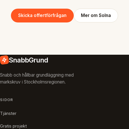
Skicka offertförfrågan
Mer om Solna
SnabbGrund
Snabb och hållbar grundläggning med
markskruv i Stockholmsregionen.
SIDOR
Tjänster
Gratis projekt