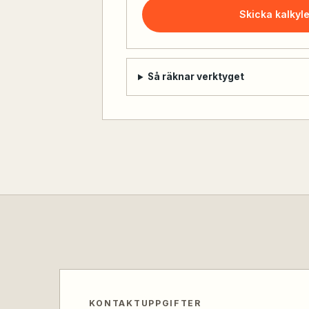
Skicka kalkyl
Så räknar verktyget
KONTAKTUPPGIFTER