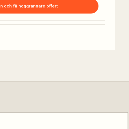
en och få noggrannare offert