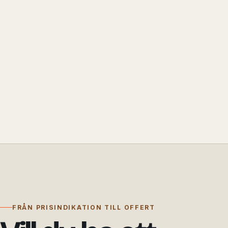
FRÅN PRISINDIKATION TILL OFFERT