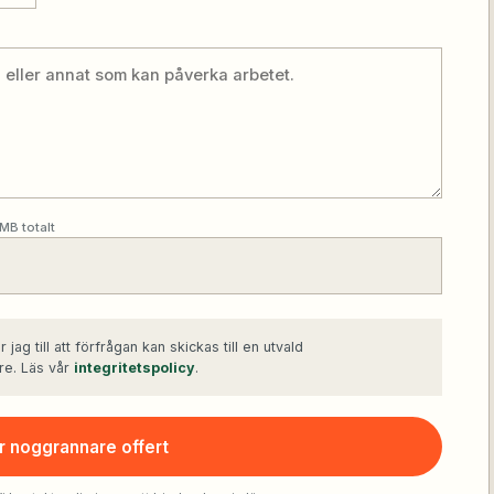
 MB totalt
jag till att förfrågan kan skickas till en utvald
re. Läs vår
integritetspolicy
.
r noggrannare offert