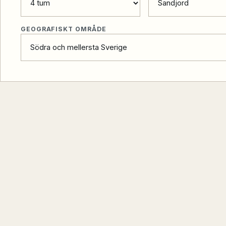
GEOGRAFISKT OMRÅDE