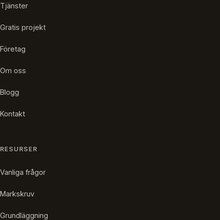
Tjänster
Gratis projekt
Företag
Om oss
Blogg
Kontakt
RESURSER
Vanliga frågor
Markskruv
Grundläggning