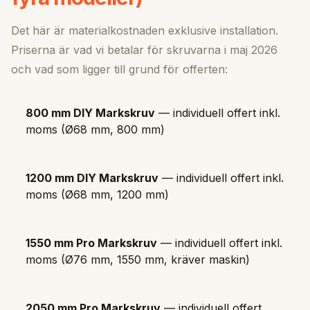
Det här är materialkostnaden exklusive installation.
Priserna är vad vi betalar för skruvarna i maj 2026
och vad som ligger till grund för offerten:
800 mm DIY Markskruv
— individuell offert inkl.
moms (Ø68 mm, 800 mm)
1200 mm DIY Markskruv
— individuell offert inkl.
moms (Ø68 mm, 1200 mm)
1550 mm Pro Markskruv
— individuell offert inkl.
moms (Ø76 mm, 1550 mm, kräver maskin)
2050 mm Pro Markskruv
— individuell offert