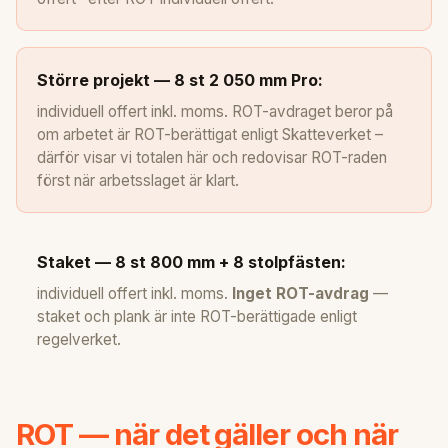
Större projekt — 8 st 2 050 mm Pro:
individuell offert inkl. moms. ROT-avdraget beror på
om arbetet är ROT-berättigat enligt Skatteverket –
därför visar vi totalen här och redovisar ROT-raden
först när arbetsslaget är klart.
Staket — 8 st 800 mm + 8 stolpfästen:
individuell offert inkl. moms.
Inget ROT-avdrag
—
staket och plank är inte ROT-berättigade enligt
regelverket.
ROT — när det gäller och när