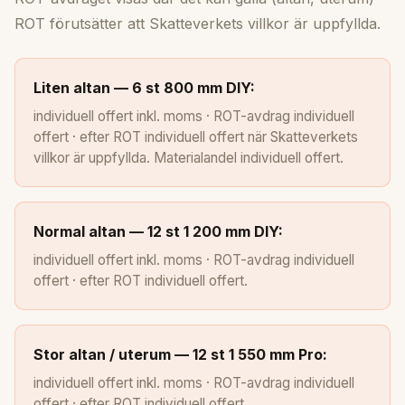
ROT förutsätter att Skatteverkets villkor är uppfyllda.
Liten altan — 6 st 800 mm DIY:
individuell offert inkl. moms · ROT-avdrag individuell
offert · efter ROT individuell offert när Skatteverkets
villkor är uppfyllda. Materialandel individuell offert.
Normal altan — 12 st 1 200 mm DIY:
individuell offert inkl. moms · ROT-avdrag individuell
offert · efter ROT individuell offert.
Stor altan / uterum — 12 st 1 550 mm Pro:
individuell offert inkl. moms · ROT-avdrag individuell
offert · efter ROT individuell offert.