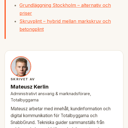
Grundläggning Stockholm – alternativ och
priser
Skruvplint – hybrid mellan markskruv och
betongplint
SKRIVET AV
Mateusz Kerlin
Administrativt ansvarig & marknadsförare,
Totalbyggarna
Mateusz arbetar med innehåll, kundinformation och
digital kommunikation för Totalbyggarna och
SnabbGrund. Tekniska guider sammanställs från