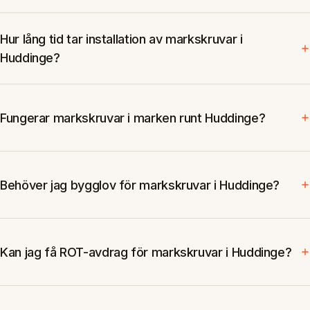
Hur lång tid tar installation av markskruvar i
Huddinge?
Fungerar markskruvar i marken runt Huddinge?
Behöver jag bygglov för markskruvar i Huddinge?
Kan jag få ROT-avdrag för markskruvar i Huddinge?