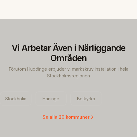
Vi Arbetar Även i Närliggande
Områden
Förutom Huddinge erbjuder vi markskruv installation i hela
Stockholmsregionen
Stockholm
Haninge
Botkyrka
Se alla 20 kommuner