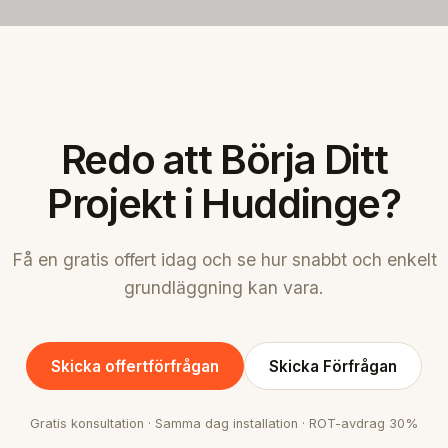
Redo att Börja Ditt
Projekt i Huddinge?
Få en gratis offert idag och se hur snabbt och enkelt
grundläggning kan vara.
Skicka offertförfrågan
Skicka Förfrågan
Gratis konsultation · Samma dag installation · ROT-avdrag 30%