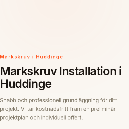
Markskruv i Huddinge
Markskruv Installation i
Huddinge
Snabb och professionell grundläggning för ditt
projekt. Vi tar kostnadsfritt fram en preliminär
projektplan och individuell offert.