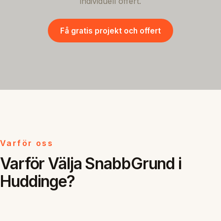
individuell offert.
Få gratis projekt och offert
Varför oss
Varför Välja SnabbGrund i
Huddinge?