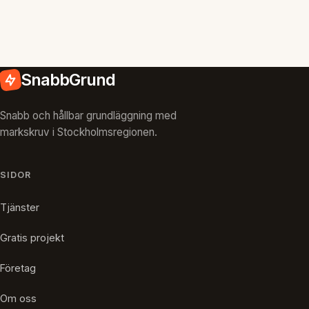
SnabbGrund
Snabb och hållbar grundläggning med
markskruv i Stockholmsregionen.
SIDOR
Tjänster
Gratis projekt
Företag
Om oss