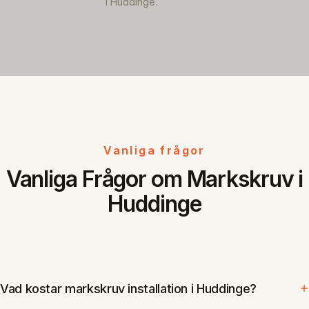
i Huddinge.
Vanliga frågor
Vanliga Frågor om Markskruv i
Huddinge
Vad kostar markskruv installation i Huddinge?