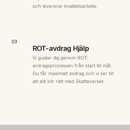
och levererar kvalitetsarbete.
03
ROT-avdrag Hjälp
Vi guidar dig genom ROT-
avdragsprocessen från start till mål.
Du får maximalt avdrag och vi ser till
att allt blir rätt med Skatteverket.