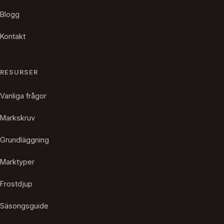
Blogg
Kontakt
RESURSER
Vanliga frågor
Markskruv
Grundläggning
Marktyper
Frostdjup
Säsongsguide