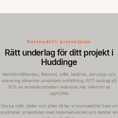
Kostnadsfri projektplan
Rätt underlag för ditt projekt i
Huddinge
Markförhållanden, åtkomst, mått, lastkrav, skruvtyp och
placering påverkar projektets omfattning. ROT-avdrag på
30% av arbetskostnaden redovisas när villkoren är
uppfyllda.
Skicka mått, bilder och plats så tar vi kostnadsfritt fram en
preliminär projektplan med materialöversikt och lämnar en