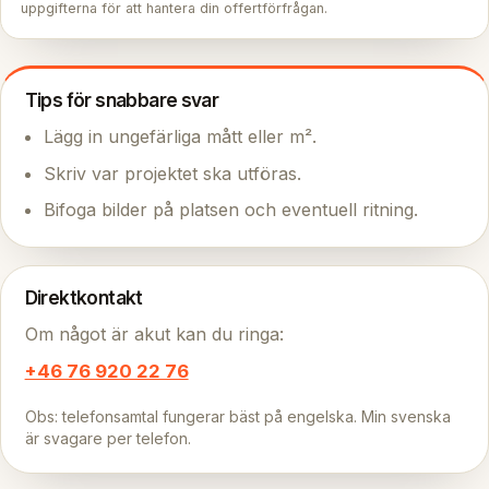
uppgifterna för att hantera din offertförfrågan.
Tips för snabbare svar
Lägg in ungefärliga mått eller m².
Skriv var projektet ska utföras.
Bifoga bilder på platsen och eventuell ritning.
Direktkontakt
Om något är akut kan du ringa:
+46 76 920 22 76
Obs: telefonsamtal fungerar bäst på engelska. Min svenska
är svagare per telefon.