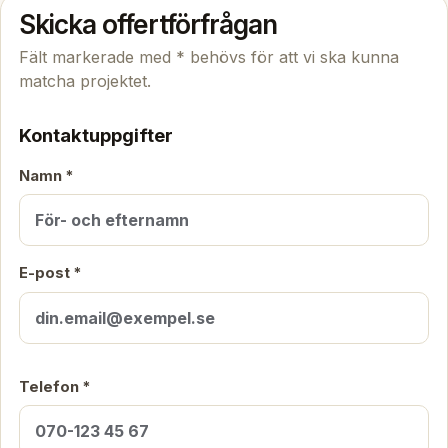
Skicka offertförfrågan
Fält markerade med * behövs för att vi ska kunna
matcha projektet.
Kontaktuppgifter
Namn *
E-post *
Telefon *