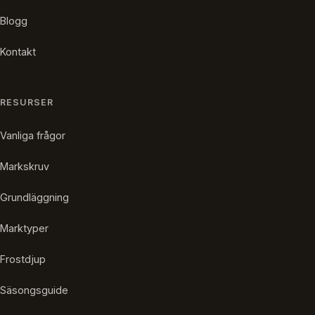
Blogg
Kontakt
RESURSER
Vanliga frågor
Markskruv
Grundläggning
Marktyper
Frostdjup
Säsongsguide