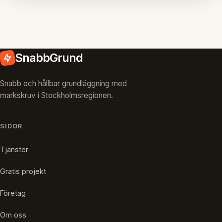
SnabbGrund
Snabb och hållbar grundläggning med
markskruv i Stockholmsregionen.
SIDOR
Tjänster
Gratis projekt
Företag
Om oss