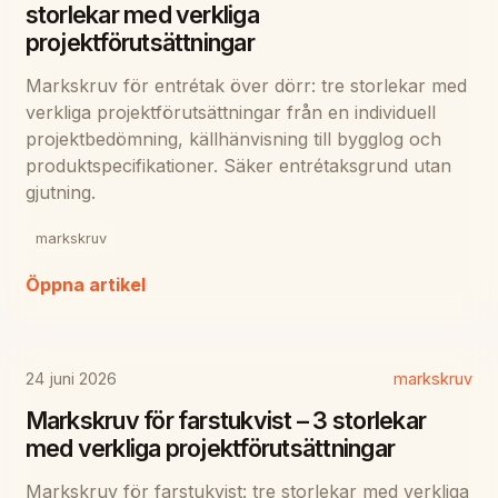
storlekar med verkliga
projektförutsättningar
Markskruv för entrétak över dörr: tre storlekar med
verkliga projektförutsättningar från en individuell
projektbedömning, källhänvisning till bygglog och
produktspecifikationer. Säker entrétaksgrund utan
gjutning.
markskruv
Öppna artikel
24 juni 2026
markskruv
Markskruv för farstukvist – 3 storlekar
med verkliga projektförutsättningar
Markskruv för farstukvist: tre storlekar med verkliga