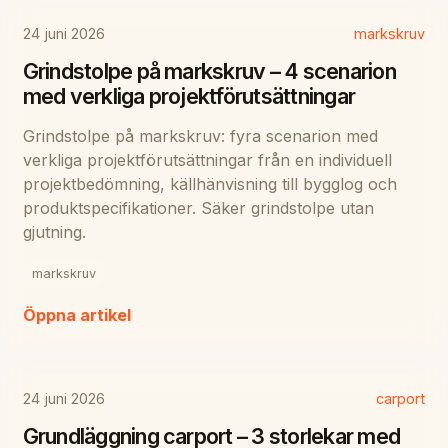
24 juni 2026
markskruv
Grindstolpe på markskruv – 4 scenarion
med verkliga projektförutsättningar
Grindstolpe på markskruv: fyra scenarion med
verkliga projektförutsättningar från en individuell
projektbedömning, källhänvisning till bygglog och
produktspecifikationer. Säker grindstolpe utan
gjutning.
markskruv
Öppna artikel
24 juni 2026
carport
Grundläggning carport – 3 storlekar med