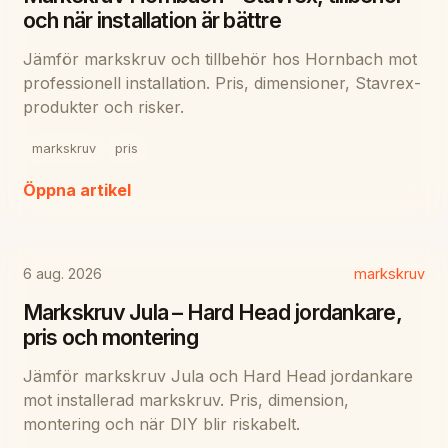
och när installation är bättre
Jämför markskruv och tillbehör hos Hornbach mot
professionell installation. Pris, dimensioner, Stavrex-
produkter och risker.
markskruv
pris
Öppna artikel
6 aug. 2026
markskruv
Markskruv Jula – Hard Head jordankare,
pris och montering
Jämför markskruv Jula och Hard Head jordankare
mot installerad markskruv. Pris, dimension,
montering och när DIY blir riskabelt.