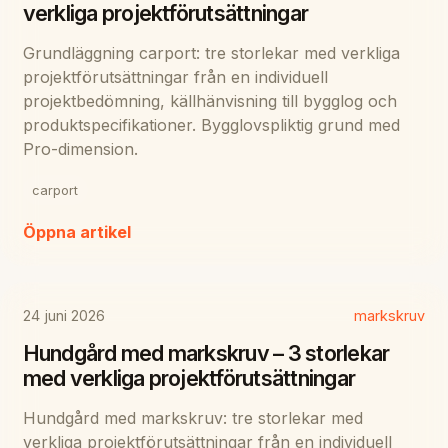
verkliga projektförutsättningar
Grundläggning carport: tre storlekar med verkliga
projektförutsättningar från en individuell
projektbedömning, källhänvisning till bygglog och
produktspecifikationer. Bygglovspliktig grund med
Pro-dimension.
carport
Öppna artikel
24 juni 2026
markskruv
Hundgård med markskruv – 3 storlekar
med verkliga projektförutsättningar
Hundgård med markskruv: tre storlekar med
verkliga projektförutsättningar från en individuell