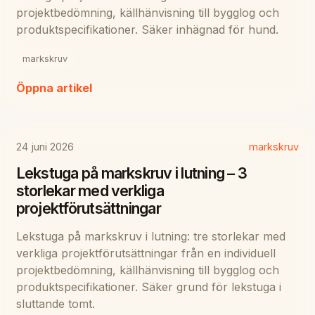
projektbedömning, källhänvisning till bygglog och
produktspecifikationer. Säker inhägnad för hund.
markskruv
Öppna artikel
24 juni 2026
markskruv
Lekstuga på markskruv i lutning – 3
storlekar med verkliga
projektförutsättningar
Lekstuga på markskruv i lutning: tre storlekar med
verkliga projektförutsättningar från en individuell
projektbedömning, källhänvisning till bygglog och
produktspecifikationer. Säker grund för lekstuga i
sluttande tomt.