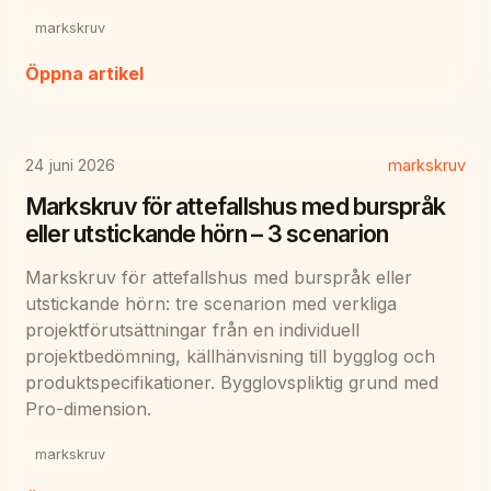
markskruv
Öppna artikel
24 juni 2026
markskruv
Markskruv för attefallshus med burspråk
eller utstickande hörn – 3 scenarion
Markskruv för attefallshus med burspråk eller
utstickande hörn: tre scenarion med verkliga
projektförutsättningar från en individuell
projektbedömning, källhänvisning till bygglog och
produktspecifikationer. Bygglovspliktig grund med
Pro-dimension.
markskruv