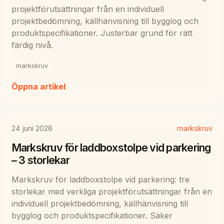
projektförutsättningar från en individuell
projektbedömning, källhänvisning till bygglog och
produktspecifikationer. Justerbar grund för rätt
färdig nivå.
markskruv
Öppna artikel
24 juni 2026
markskruv
Markskruv för laddboxstolpe vid parkering
– 3 storlekar
Markskruv för laddboxstolpe vid parkering: tre
storlekar med verkliga projektförutsättningar från en
individuell projektbedömning, källhänvisning till
bygglog och produktspecifikationer. Säker