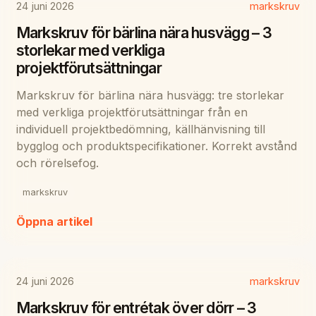
24 juni 2026
markskruv
Markskruv för bärlina nära husvägg – 3
storlekar med verkliga
projektförutsättningar
Markskruv för bärlina nära husvägg: tre storlekar
med verkliga projektförutsättningar från en
individuell projektbedömning, källhänvisning till
bygglog och produktspecifikationer. Korrekt avstånd
och rörelsefog.
markskruv
Öppna artikel
24 juni 2026
markskruv
Markskruv för entrétak över dörr – 3