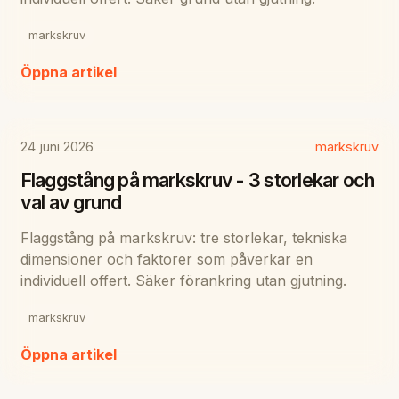
markskruv
Öppna artikel
24 juni 2026
markskruv
Flaggstång på markskruv - 3 storlekar och
val av grund
Flaggstång på markskruv: tre storlekar, tekniska
dimensioner och faktorer som påverkar en
individuell offert. Säker förankring utan gjutning.
markskruv
Öppna artikel