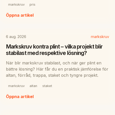
markskruv
pris
Öppna artikel
6 aug. 2026
markskruv
Markskruv kontra plint – vilka projekt blir
stabilast med respektive lösning?
När blir markskruv stabilast, och när ger plint en
bättre lösning? Här får du en praktisk jämförelse för
altan, förråd, trappa, staket och tyngre projekt.
markskruv
altan
staket
Öppna artikel