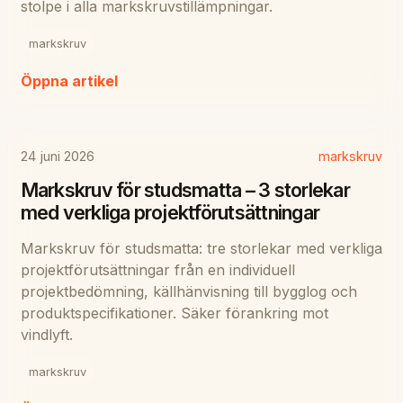
stolpe i alla markskruvstillämpningar.
markskruv
Öppna artikel
24 juni 2026
markskruv
Markskruv för studsmatta – 3 storlekar
med verkliga projektförutsättningar
Markskruv för studsmatta: tre storlekar med verkliga
projektförutsättningar från en individuell
projektbedömning, källhänvisning till bygglog och
produktspecifikationer. Säker förankring mot
vindlyft.
markskruv