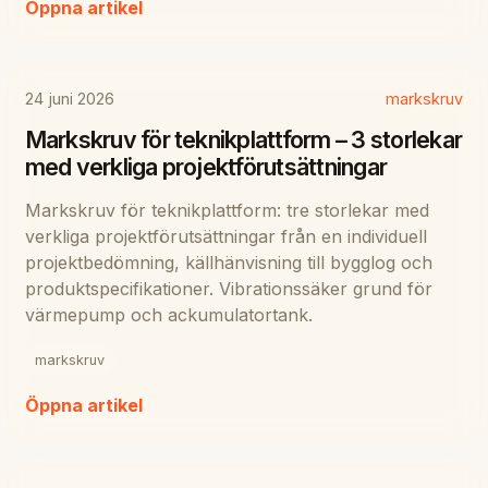
Öppna artikel
24 juni 2026
markskruv
Markskruv för teknikplattform – 3 storlekar
med verkliga projektförutsättningar
Markskruv för teknikplattform: tre storlekar med
verkliga projektförutsättningar från en individuell
projektbedömning, källhänvisning till bygglog och
produktspecifikationer. Vibrationssäker grund för
värmepump och ackumulatortank.
markskruv
Öppna artikel