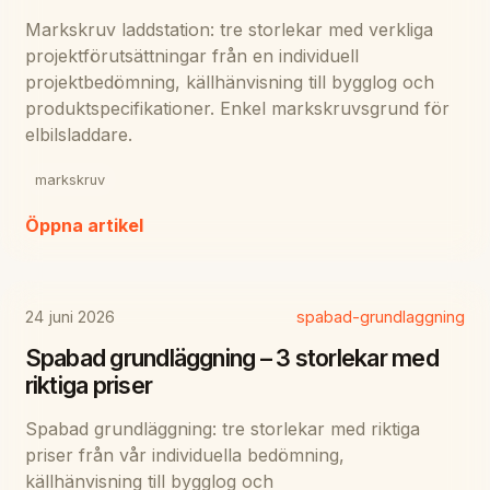
Markskruv laddstation: tre storlekar med verkliga
projektförutsättningar från en individuell
projektbedömning, källhänvisning till bygglog och
produktspecifikationer. Enkel markskruvsgrund för
elbilsladdare.
markskruv
Öppna artikel
24 juni 2026
spabad-grundlaggning
Spabad grundläggning – 3 storlekar med
riktiga priser
Spabad grundläggning: tre storlekar med riktiga
priser från vår individuella bedömning,
källhänvisning till bygglog och