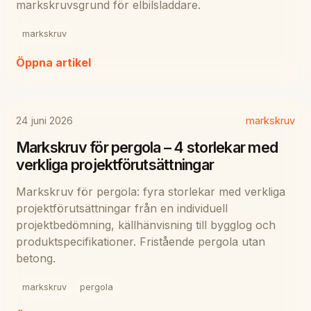
markskruvsgrund för elbilsladdare.
markskruv
Öppna artikel
24 juni 2026
markskruv
Markskruv för pergola – 4 storlekar med
verkliga projektförutsättningar
Markskruv för pergola: fyra storlekar med verkliga
projektförutsättningar från en individuell
projektbedömning, källhänvisning till bygglog och
produktspecifikationer. Fristående pergola utan
betong.
markskruv
pergola