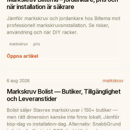
när installation är säkrare
Jämför markskruv och jordankare hos Biltema mot
professionell markskruvsinstallation. Se risker,
användning och när DIY räcker.
markskruv
pris
Öppna artikel
6 aug. 2026
markskruv
Markskruv Bolist — Butiker, Tillgänglighet
och Leveranstider
Bolist säljer Stavrex markskruvar i 150+ butiker —
men rätt dimension kanske inte finns lokalt. Jämför
köp-dag vs installation-dag. Alternativ: SnabbGrund