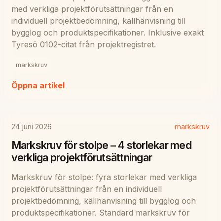
med verkliga projektförutsättningar från en
individuell projektbedömning, källhänvisning till
bygglog och produktspecifikationer. Inklusive exakt
Tyresö 0102-citat från projektregistret.
markskruv
Öppna artikel
24 juni 2026
markskruv
Markskruv för stolpe – 4 storlekar med
verkliga projektförutsättningar
Markskruv för stolpe: fyra storlekar med verkliga
projektförutsättningar från en individuell
projektbedömning, källhänvisning till bygglog och
produktspecifikationer. Standard markskruv för