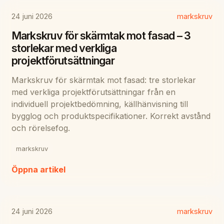
24 juni 2026
markskruv
Markskruv för skärmtak mot fasad – 3
storlekar med verkliga
projektförutsättningar
Markskruv för skärmtak mot fasad: tre storlekar
med verkliga projektförutsättningar från en
individuell projektbedömning, källhänvisning till
bygglog och produktspecifikationer. Korrekt avstånd
och rörelsefog.
markskruv
Öppna artikel
24 juni 2026
markskruv