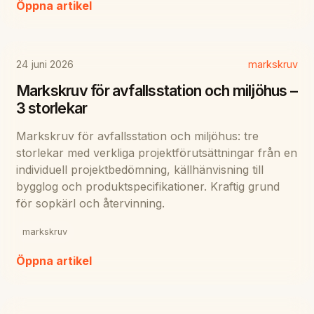
Öppna artikel
24 juni 2026
markskruv
Markskruv för avfallsstation och miljöhus –
3 storlekar
Markskruv för avfallsstation och miljöhus: tre
storlekar med verkliga projektförutsättningar från en
individuell projektbedömning, källhänvisning till
bygglog och produktspecifikationer. Kraftig grund
för sopkärl och återvinning.
markskruv
Öppna artikel