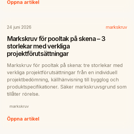
Öppna artikel
24 juni 2026
markskruv
Markskruv för pooltak på skena – 3
storlekar med verkliga
projektförutsättningar
Markskruv för pooltak på skena: tre storlekar med
verkliga projektförutsättningar från en individuell
projektbedömning, källhänvisning till bygglog och
produktspecifikationer. Säker markskruvsgrund som
tillåter rörelse.
markskruv
Öppna artikel