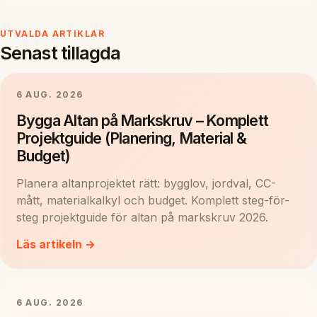
UTVALDA ARTIKLAR
Senast tillagda
6 AUG. 2026
Bygga Altan på Markskruv – Komplett
Projektguide (Planering, Material &
Budget)
Planera altanprojektet rätt: bygglov, jordval, CC-
mått, materialkalkyl och budget. Komplett steg-för-
steg projektguide för altan på markskruv 2026.
Läs artikeln →
6 AUG. 2026