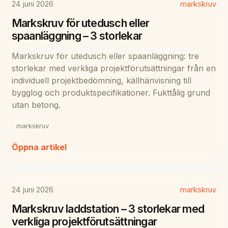
24 juni 2026
markskruv
Markskruv för utedusch eller
spaanläggning – 3 storlekar
Markskruv för utedusch eller spaanläggning: tre
storlekar med verkliga projektförutsättningar från en
individuell projektbedömning, källhänvisning till
bygglog och produktspecifikationer. Fukttålig grund
utan betong.
markskruv
Öppna artikel
24 juni 2026
markskruv
Markskruv laddstation – 3 storlekar med
verkliga projektförutsättningar