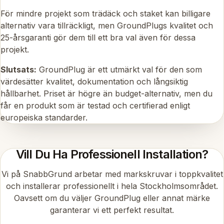
För mindre projekt som trädäck och staket kan billigare
alternativ vara tillräckligt, men GroundPlugs kvalitet och
25-årsgaranti gör dem till ett bra val även för dessa
projekt.
Slutsats:
GroundPlug är ett utmärkt val för den som
värdesätter kvalitet, dokumentation och långsiktig
hållbarhet. Priset är högre än budget-alternativ, men du
får en produkt som är testad och certifierad enligt
europeiska standarder.
Vill Du Ha Professionell Installation?
Vi på SnabbGrund arbetar med markskruvar i toppkvalitet
och installerar professionellt i hela Stockholmsområdet.
Oavsett om du väljer GroundPlug eller annat märke
garanterar vi ett perfekt resultat.