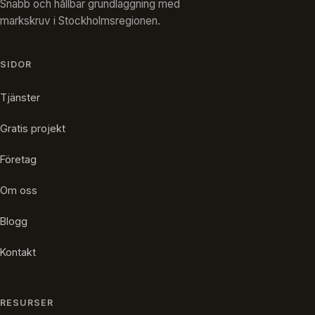
Snabb och hållbar grundläggning med
markskruv i Stockholmsregionen.
SIDOR
Tjänster
Gratis projekt
Företag
Om oss
Blogg
Kontakt
RESURSER