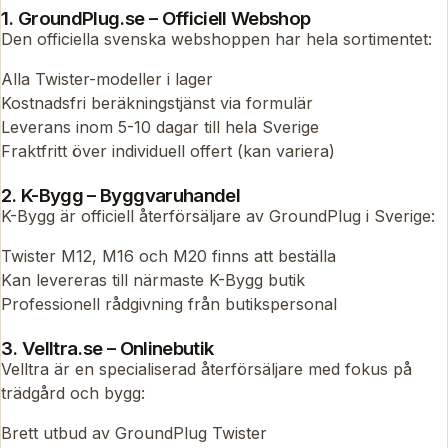
1. GroundPlug.se – Officiell Webshop
Den officiella svenska webshoppen har hela sortimentet:
Alla Twister-modeller i lager
Kostnadsfri beräkningstjänst via formulär
Leverans inom 5-10 dagar till hela Sverige
Fraktfritt över individuell offert (kan variera)
2. K-Bygg – Byggvaruhandel
K-Bygg är officiell återförsäljare av GroundPlug i Sverige:
Twister M12, M16 och M20 finns att beställa
Kan levereras till närmaste K-Bygg butik
Professionell rådgivning från butikspersonal
3. Velltra.se – Onlinebutik
Velltra är en specialiserad återförsäljare med fokus på
trädgård och bygg:
Brett utbud av GroundPlug Twister