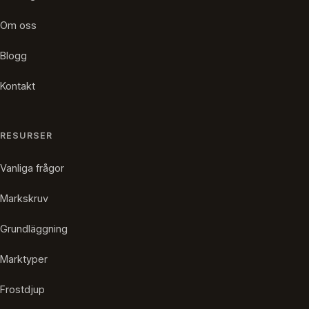
Om oss
Blogg
Kontakt
RESURSER
Vanliga frågor
Markskruv
Grundläggning
Marktyper
Frostdjup