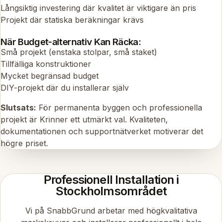
Långsiktig investering där kvalitet är viktigare än pris
Projekt där statiska beräkningar krävs
När Budget-alternativ Kan Räcka:
Små projekt (enstaka stolpar, små staket)
Tillfälliga konstruktioner
Mycket begränsad budget
DIY-projekt där du installerar själv
Slutsats:
För permanenta byggen och professionella
projekt är Krinner ett utmärkt val. Kvaliteten,
dokumentationen och supportnätverket motiverar det
högre priset.
Professionell Installation i
Stockholmsområdet
Vi på SnabbGrund arbetar med högkvalitativa