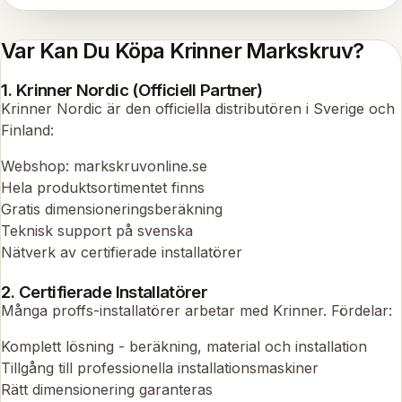
Var Kan Du Köpa Krinner Markskruv?
1. Krinner Nordic (Officiell Partner)
Krinner Nordic är den officiella distributören i Sverige och
Finland:
Webshop: markskruvonline.se
Hela produktsortimentet finns
Gratis dimensioneringsberäkning
Teknisk support på svenska
Nätverk av certifierade installatörer
2. Certifierade Installatörer
Många proffs-installatörer arbetar med Krinner. Fördelar:
Komplett lösning - beräkning, material och installation
Tillgång till professionella installationsmaskiner
Rätt dimensionering garanteras