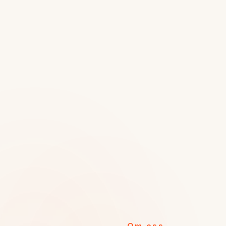
Om oss