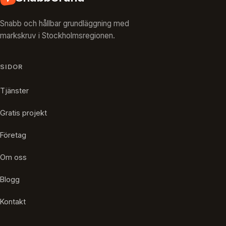
Snabb och hållbar grundläggning med
markskruv i Stockholmsregionen.
SIDOR
Tjänster
Gratis projekt
Företag
Om oss
Blogg
Kontakt