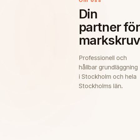
Din
partner för
markskruv
Professionell och
hållbar grundläggning
i Stockholm och hela
Stockholms län.