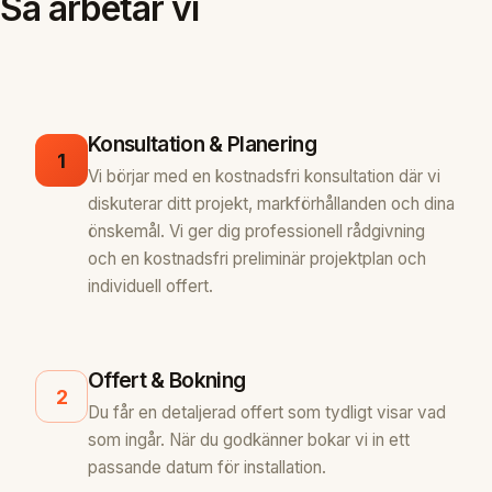
Så arbetar vi
Konsultation & Planering
1
Vi börjar med en kostnadsfri konsultation där vi
diskuterar ditt projekt, markförhållanden och dina
önskemål. Vi ger dig professionell rådgivning
och en kostnadsfri preliminär projektplan och
individuell offert.
Offert & Bokning
2
Du får en detaljerad offert som tydligt visar vad
som ingår. När du godkänner bokar vi in ett
passande datum för installation.