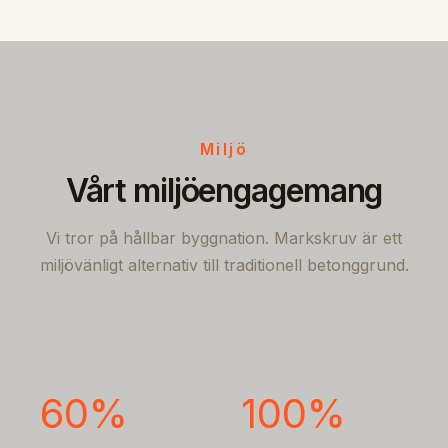
Miljö
Vårt miljöengagemang
Vi tror på hållbar byggnation. Markskruv är ett
miljövänligt alternativ till traditionell betonggrund.
60%
100%