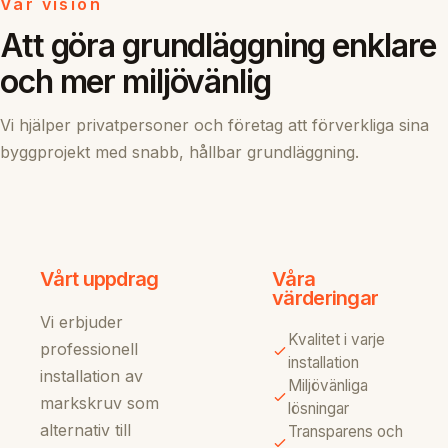
Vår vision
Att göra grundläggning enklare
och mer miljövänlig
Vi hjälper privatpersoner och företag att förverkliga sina
byggprojekt med snabb, hållbar grundläggning.
Vårt uppdrag
Våra
värderingar
Vi erbjuder
Kvalitet i varje
professionell
installation
installation av
Miljövänliga
markskruv som
lösningar
alternativ till
Transparens och