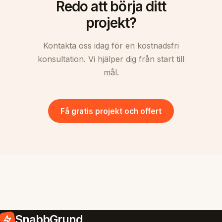
Redo att börja ditt
projekt?
Kontakta oss idag för en kostnadsfri
konsultation. Vi hjälper dig från start till
mål.
Få gratis projekt och offert
SnabbGrund