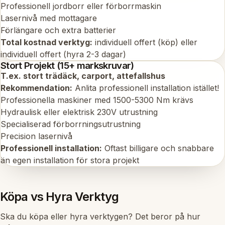
Professionell jordborr eller förborrmaskin
Lasernivå med mottagare
Förlängare och extra batterier
Total kostnad verktyg:
individuell offert (köp) eller
individuell offert (hyra 2-3 dagar)
Stort Projekt (15+ markskruvar)
T.ex. stort trädäck, carport, attefallshus
Rekommendation:
Anlita professionell installation istället!
Professionella maskiner med 1500-5300 Nm krävs
Hydraulisk eller elektrisk 230V utrustning
Specialiserad förborrningsutrustning
Precision lasernivå
Professionell installation:
Oftast billigare och snabbare
än egen installation för stora projekt
Köpa vs Hyra Verktyg
Ska du köpa eller hyra verktygen? Det beror på hur