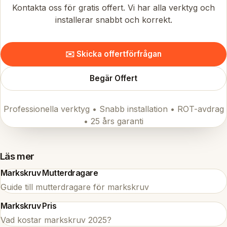
Kontakta oss för gratis offert. Vi har alla verktyg och
installerar snabbt och korrekt.
✉️ Skicka offertförfrågan
Begär Offert
Professionella verktyg • Snabb installation • ROT-avdrag
• 25 års garanti
Läs mer
Markskruv Mutterdragare
Guide till mutterdragare för markskruv
Markskruv Pris
Vad kostar markskruv 2025?