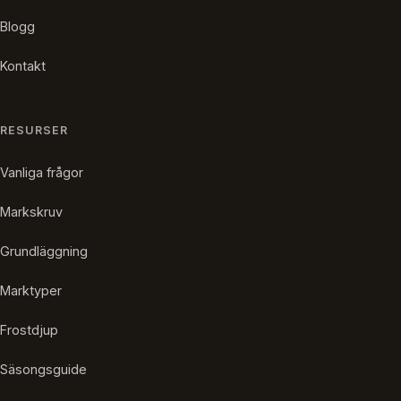
Blogg
Kontakt
RESURSER
Vanliga frågor
Markskruv
Grundläggning
Marktyper
Frostdjup
Säsongsguide