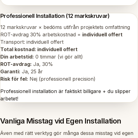
Professionell Installation (12 markskruvar)
12 markskruvar × bedöms utifrån projektets omfattning
ROT-avdrag 30% arbetskostnad =
individuell offert
Transport: individuell offert
Total kostnad: individuell offert
Din arbetstid:
0 timmar (vi gör allt)
ROT-avdrag:
Ja, 30%
Garanti:
Ja, 25 år
Risk för fel:
Nej (professionell precision)
Professionell installation är faktiskt billigare + du slipper
arbetet!
Vanliga Misstag vid Egen Installation
Även med rätt verktyg gör många dessa misstag vid egen