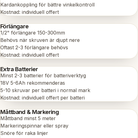
Kardankoppling för bättre vinkelkontroll
Kostnad: individuell offert
Förlängare
1/2" förlängare 150-300mm
Behövs när skruven är djupt nere
Oftast 2-3 förlängare behövs
Kostnad: individuell offert
Extra Batterier
Minst 2-3 batterier för batteriverktyg
18V 5-6Ah rekommenderas
5-10 skruvar per batteri i normal mark
Kostnad: individuell offert per batteri
Måttband & Markering
Måttband minst 5 meter
Markeringspinnar eller spray
Snöre för raka linjer