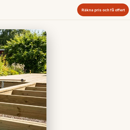
Räkna pris och få offert