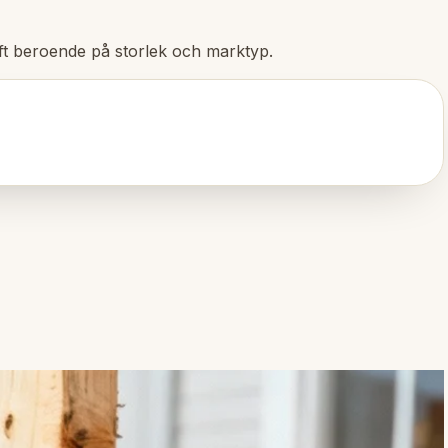
aft beroende på storlek och marktyp.