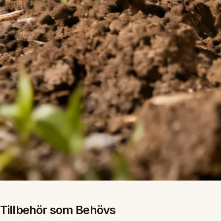
Tillbehör som Behövs