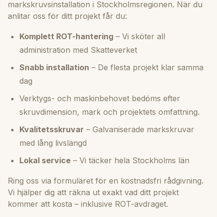
markskruvsinstallation i Stockholmsregionen. När du
anlitar oss för ditt projekt får du:
Komplett ROT-hantering
– Vi sköter all
administration med Skatteverket
Snabb installation
– De flesta projekt klar samma
dag
Verktygs- och maskinbehovet bedöms efter
skruvdimension, mark och projektets omfattning.
Kvalitetsskruvar
– Galvaniserade markskruvar
med lång livslängd
Lokal service
– Vi täcker hela Stockholms län
Ring oss via formuläret för en kostnadsfri rådgivning.
Vi hjälper dig att räkna ut exakt vad ditt projekt
kommer att kosta – inklusive ROT-avdraget.