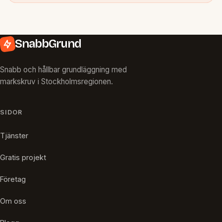
SnabbGrund
Snabb och hållbar grundläggning med
markskruv i Stockholmsregionen.
SIDOR
Tjänster
Gratis projekt
Företag
Om oss