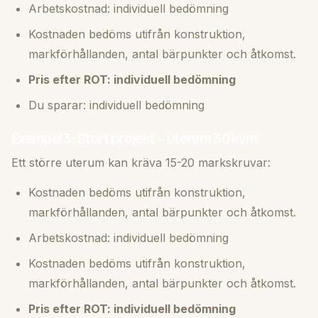
Arbetskostnad: individuell bedömning
Kostnaden bedöms utifrån konstruktion,
markförhållanden, antal bärpunkter och åtkomst.
Pris efter ROT: individuell bedömning
Du sparar: individuell bedömning
Exempel 3: Stort projekt – uterum 30 kvm
Ett större uterum kan kräva 15-20 markskruvar:
Kostnaden bedöms utifrån konstruktion,
markförhållanden, antal bärpunkter och åtkomst.
Arbetskostnad: individuell bedömning
Kostnaden bedöms utifrån konstruktion,
markförhållanden, antal bärpunkter och åtkomst.
Pris efter ROT: individuell bedömning