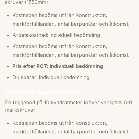
skruvar (1550mm):
Kostnaden bedöms utifrån konstruktion,
markförhållanden, antal bärpunkter och åtkomst.
Arbetskostnad: individuell bedömning
Kostnaden bedöms utifrån konstruktion,
markförhållanden, antal bärpunkter och åtkomst.
Pris efter ROT: individuell bedömning
Du sparar: individuell bedömning
Exempel 2: Friggebod 10 kvm
En friggebod på 10 kvadratmeter kräver vanligtvis 6-8
markskruvar:
Kostnaden bedöms utifrån konstruktion,
markförhållanden, antal bärpunkter och åtkomst.