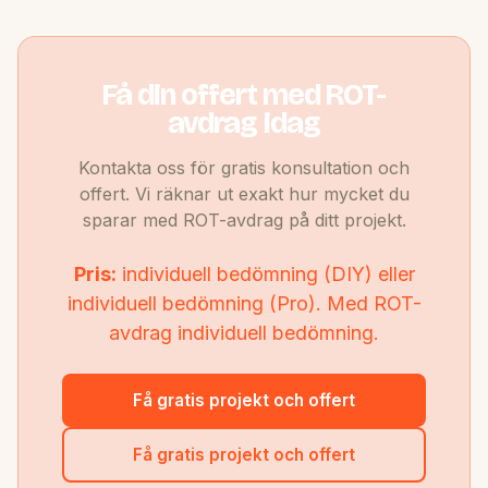
Få din offert med ROT-
avdrag idag
Kontakta oss för gratis konsultation och
offert. Vi räknar ut exakt hur mycket du
sparar med ROT-avdrag på ditt projekt.
Pris:
individuell bedömning (DIY) eller
individuell bedömning (Pro). Med ROT-
avdrag individuell bedömning.
Få gratis projekt och offert
Få gratis projekt och offert