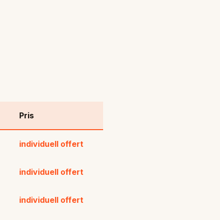
Pris
individuell offert
individuell offert
individuell offert