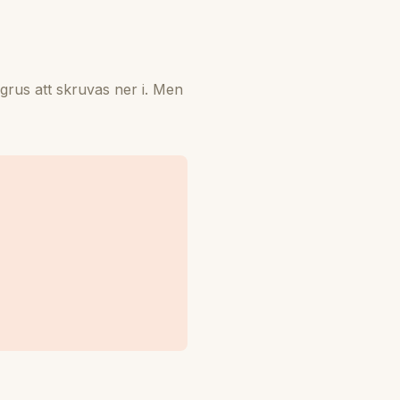
 grus att skruvas ner i. Men