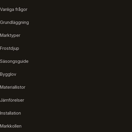
Vanliga frågor
Grundläggning
Marktyper
Frostdjup
Säsongsguide
Bygglov
Materiallistor
Jämförelser
Installation
Markkollen