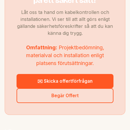
på ett säkert sätt?
Låt oss ta hand om kabelkontrollen och
installationen. Vi ser till att allt görs enligt
gällande säkerhetsföreskrifter så att du kan
känna dig trygg.
Omfattning:
Projektbedömning,
materialval och installation enligt
platsens förutsättningar.
✉️ Skicka offertförfrågan
Begär Offert