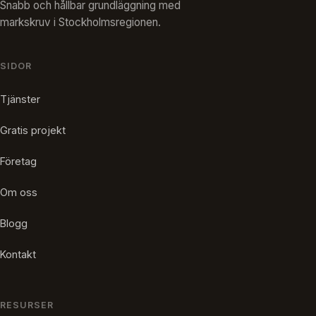
Snabb och hållbar grundläggning med
markskruv i Stockholmsregionen.
SIDOR
Tjänster
Gratis projekt
Företag
Om oss
Blogg
Kontakt
RESURSER