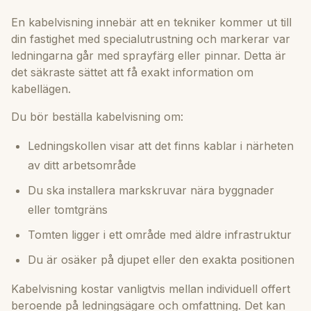
En kabelvisning innebär att en tekniker kommer ut till
din fastighet med specialutrustning och markerar var
ledningarna går med sprayfärg eller pinnar. Detta är
det säkraste sättet att få exakt information om
kabellägen.
Du bör beställa kabelvisning om:
Ledningskollen visar att det finns kablar i närheten
av ditt arbetsområde
Du ska installera markskruvar nära byggnader
eller tomtgräns
Tomten ligger i ett område med äldre infrastruktur
Du är osäker på djupet eller den exakta positionen
Kabelvisning kostar vanligtvis mellan individuell offert
beroende på ledningsägare och omfattning. Det kan