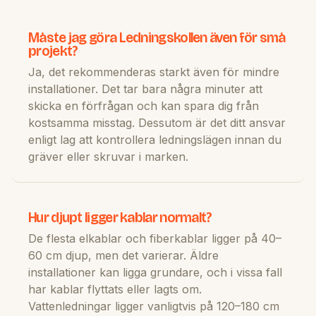
Måste jag göra Ledningskollen även för små
projekt?
Ja, det rekommenderas starkt även för mindre
installationer. Det tar bara några minuter att
skicka en förfrågan och kan spara dig från
kostsamma misstag. Dessutom är det ditt ansvar
enligt lag att kontrollera ledningslägen innan du
gräver eller skruvar i marken.
Hur djupt ligger kablar normalt?
De flesta elkablar och fiberkablar ligger på 40–
60 cm djup, men det varierar. Äldre
installationer kan ligga grundare, och i vissa fall
har kablar flyttats eller lagts om.
Vattenledningar ligger vanligtvis på 120–180 cm