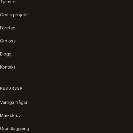
Tjänster
Gratis projekt
Företag
Om oss
Blogg
Kontakt
RESURSER
Vanliga frågor
Markskruv
Grundläggning