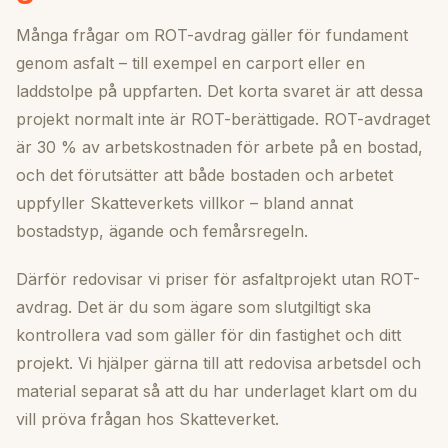
Många frågar om ROT-avdrag gäller för fundament
genom asfalt – till exempel en carport eller en
laddstolpe på uppfarten. Det korta svaret är att dessa
projekt normalt inte är ROT-berättigade. ROT-avdraget
är 30 % av arbetskostnaden för arbete på en bostad,
och det förutsätter att både bostaden och arbetet
uppfyller Skatteverkets villkor – bland annat
bostadstyp, ägande och femårsregeln.
Därför redovisar vi priser för asfaltprojekt utan ROT-
avdrag. Det är du som ägare som slutgiltigt ska
kontrollera vad som gäller för din fastighet och ditt
projekt. Vi hjälper gärna till att redovisa arbetsdel och
material separat så att du har underlaget klart om du
vill pröva frågan hos Skatteverket.