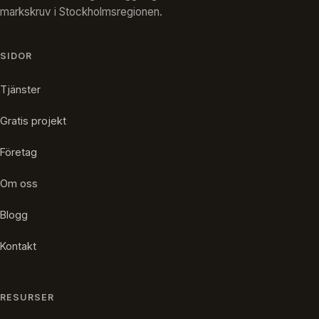
markskruv i Stockholmsregionen.
SIDOR
Tjänster
Gratis projekt
Företag
Om oss
Blogg
Kontakt
RESURSER