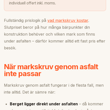
individuell offert inkl. moms.
Fullständig prislogik på
vad markskruv kostar
.
Slutpriset beror på hur många bärpunkter din
konstruktion behöver och vilken mark som finns
under asfalten – därför kommer alltid ett fast pris efter
besök.
När markskruv genom asfalt
inte passar
Markskruv genom asfalt fungerar i de flesta fall, men
inte alltid. Det är sämre när:
Berget ligger direkt under asfalten
– då kommer