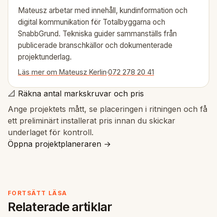
Mateusz arbetar med innehåll, kundinformation och
digital kommunikation för Totalbyggarna och
SnabbGrund. Tekniska guider sammanställs från
publicerade branschkällor och dokumenterade
projektunderlag.
Läs mer om Mateusz Kerlin
·
072 278 20 41
📐 Räkna antal markskruvar och pris
Ange projektets mått, se placeringen i ritningen och få
ett preliminärt installerat pris innan du skickar
underlaget för kontroll.
Öppna projektplaneraren →
FORTSÄTT LÄSA
Relaterade artiklar