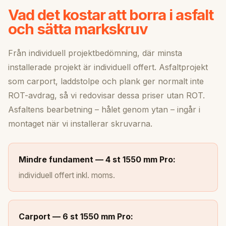
Vad det kostar att borra i asfalt
och sätta markskruv
Från individuell projektbedömning, där minsta
installerade projekt är individuell offert. Asfaltprojekt
som carport, laddstolpe och plank ger normalt inte
ROT-avdrag, så vi redovisar dessa priser utan ROT.
Asfaltens bearbetning – hålet genom ytan – ingår i
montaget när vi installerar skruvarna.
Mindre fundament — 4 st 1550 mm Pro:
individuell offert inkl. moms.
Carport — 6 st 1550 mm Pro: