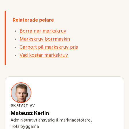
Relaterade pelare
Borra ner markskruv
Markskruv borrmaskin
Carport på markskruv pris
Vad kostar markskruv
SKRIVET AV
Mateusz Kerlin
Administrativt ansvarig & marknadsförare,
Totalbyggarna