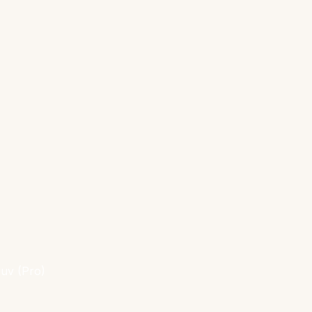
kruv (Pro)