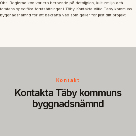
Obs: Reglerna kan variera beroende på detaljplan, kulturmiljö och
tomtens specifika förutsättningar i Täby. Kontakta alltid Täby kommuns
byggnadsnämnd för att bekräfta vad som gäller för just ditt projekt.
Kontakt
Kontakta Täby kommuns
byggnadsnämnd