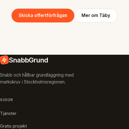
Skicka offertförfrågan
Mer om Täby
SnabbGrund
Snabb och hållbar grundläggning med
markskruv i Stockholmsregionen.
SIDOR
Tjänster
Gratis projekt