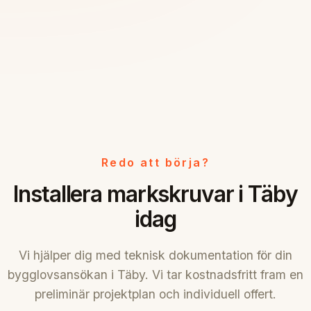
Redo att börja?
Installera markskruvar i Täby
idag
Vi hjälper dig med teknisk dokumentation för din
bygglovsansökan i Täby. Vi tar kostnadsfritt fram en
preliminär projektplan och individuell offert.