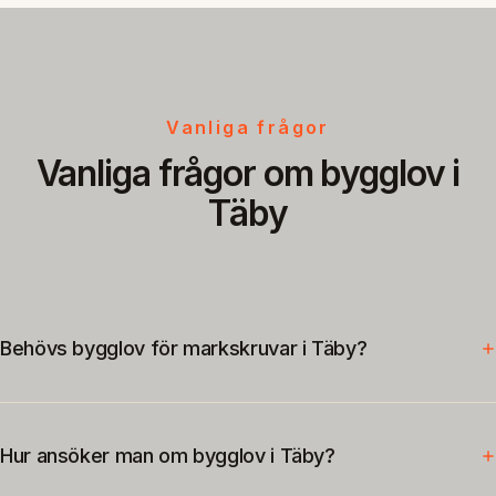
Vanliga frågor
Vanliga frågor om bygglov i
Täby
Behövs bygglov för markskruvar i Täby?
Hur ansöker man om bygglov i Täby?