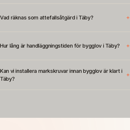
Vad räknas som attefallsåtgärd i Täby?
Hur lång är handläggningstiden för bygglov i Täby?
Kan vi installera markskruvar innan bygglov är klart i
Täby?