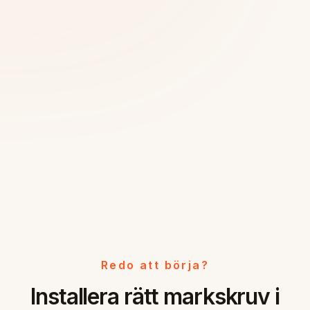
Redo att börja?
Installera rätt markskruv i