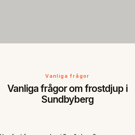
Vanliga frågor
Vanliga frågor om frostdjup i
Sundbyberg