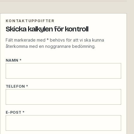
KONTAKTUPPGIFTER
Skicka kalkylen för kontroll
Fält markerade med * behövs för att vi ska kunna
återkomma med en noggrannare bedömning.
NAMN *
TELEFON *
E-POST *