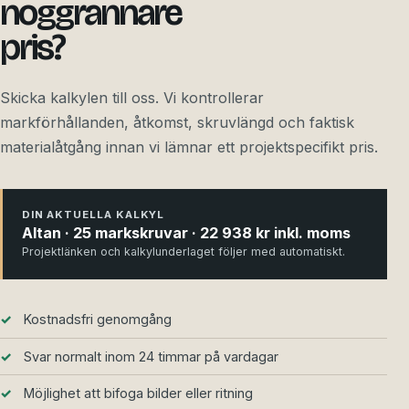
noggrannare
pris?
Skicka kalkylen till oss. Vi kontrollerar
markförhållanden, åtkomst, skruvlängd och faktisk
materialåtgång innan vi lämnar ett projektspecifikt pris.
DIN AKTUELLA KALKYL
Altan · 25 markskruvar · 22 938 kr inkl. moms
Projektlänken och kalkylunderlaget följer med automatiskt.
Kostnadsfri genomgång
Svar normalt inom 24 timmar på vardagar
Möjlighet att bifoga bilder eller ritning