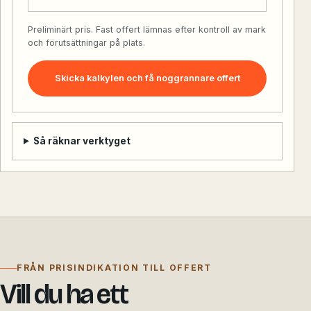
Preliminärt pris. Fast offert lämnas efter kontroll av mark
och förutsättningar på plats.
Skicka kalkylen och få noggrannare offert
Så räknar verktyget
FRÅN PRISINDIKATION TILL OFFERT
Vill du ha ett