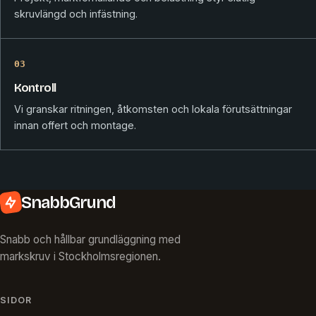
skruvlängd och infästning.
03
Kontroll
Vi granskar ritningen, åtkomsten och lokala förutsättningar
innan offert och montage.
SnabbGrund
Snabb och hållbar grundläggning med
markskruv i Stockholmsregionen.
SIDOR