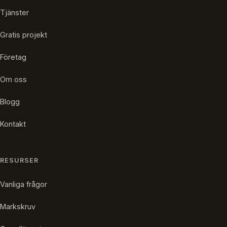
Tjänster
Gratis projekt
Företag
Om oss
Blogg
Kontakt
RESURSER
Vanliga frågor
Markskruv