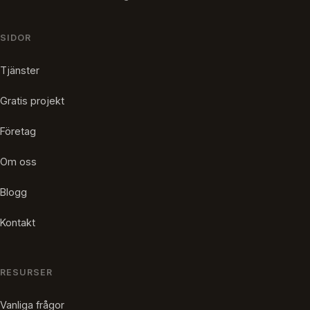
SIDOR
Tjänster
Gratis projekt
Företag
Om oss
Blogg
Kontakt
RESURSER
Vanliga frågor