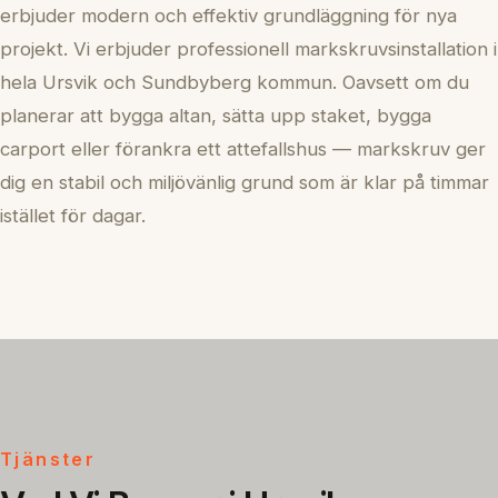
erbjuder modern och effektiv grundläggning för nya
projekt. Vi erbjuder professionell markskruvsinstallation i
hela Ursvik och Sundbyberg kommun. Oavsett om du
planerar att bygga altan, sätta upp staket, bygga
carport eller förankra ett attefallshus — markskruv ger
dig en stabil och miljövänlig grund som är klar på timmar
istället för dagar.
Tjänster