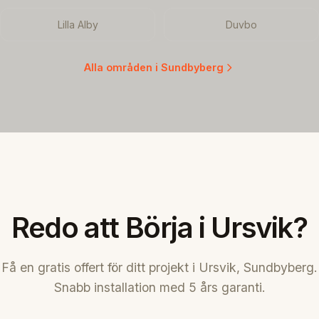
Lilla Alby
Duvbo
Alla områden i Sundbyberg
Redo att Börja i Ursvik?
Få en gratis offert för ditt projekt i Ursvik, Sundbyberg.
Snabb installation med 5 års garanti.