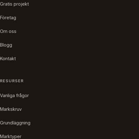
Gratis projekt
Företag
Om oss
Blogg
Kontakt
RESURSER
Vanliga frågor
Markskruv
Grundläggning
Marktyper