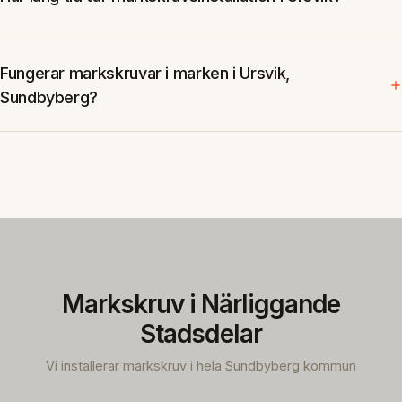
Fungerar markskruvar i marken i Ursvik,
Sundbyberg?
Markskruv i Närliggande
Stadsdelar
Vi installerar markskruv i hela Sundbyberg kommun