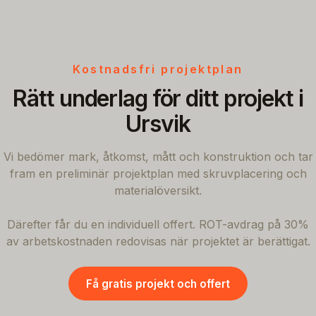
Kostnadsfri projektplan
Rätt underlag för ditt projekt i
Ursvik
Vi bedömer mark, åtkomst, mått och konstruktion och tar
fram en preliminär projektplan med skruvplacering och
materialöversikt.
Därefter får du en individuell offert. ROT-avdrag på 30%
av arbetskostnaden redovisas när projektet är berättigat.
Få gratis projekt och offert