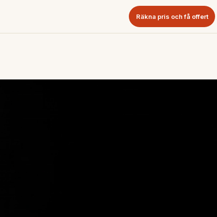
Räkna pris och få offert