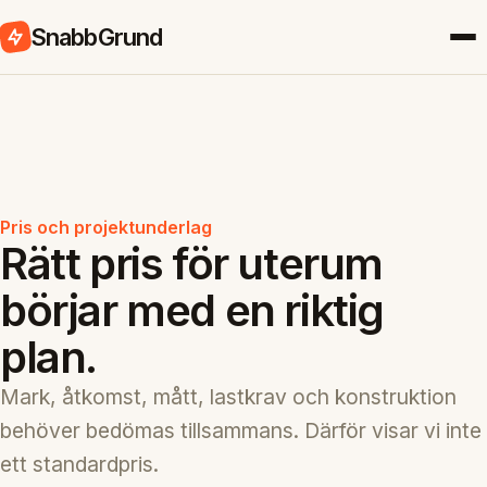
SnabbGrund
Pris och projektunderlag
Rätt pris för uterum
börjar med en riktig
plan.
Mark, åtkomst, mått, lastkrav och konstruktion
behöver bedömas tillsammans. Därför visar vi inte
ett standardpris.