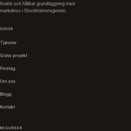
Snabb och hållbar grundläggning med
markskruv i Stockholmsregionen.
SIDOR
Tjänster
Gratis projekt
Företag
Om oss
Blogg
Kontakt
RESURSER