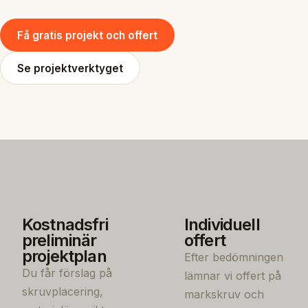
Få gratis projekt och offert
Se projektverktyget
Kostnadsfri
Individuell
preliminär
offert
projektplan
Efter bedömningen
Du får förslag på
lämnar vi offert på
skruvplacering,
markskruv och