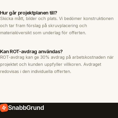
Hur går projektplanen till?
Skicka mått, bilder och plats. Vi bedömer konstruktionen
och tar fram förslag på skruvplacering och
materialöversikt som underlag för offerten.
Kan ROT-avdrag användas?
ROT-avdrag kan ge 30% avdrag på arbetskostnaden när
projektet och kunden uppfyller villkoren. Avdraget
redovisas i den individuella offerten.
SnabbGrund