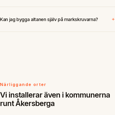
Kan jag bygga altanen själv på markskruvarna?
Närliggande orter
Vi installerar även i kommunerna
runt Åkersberga