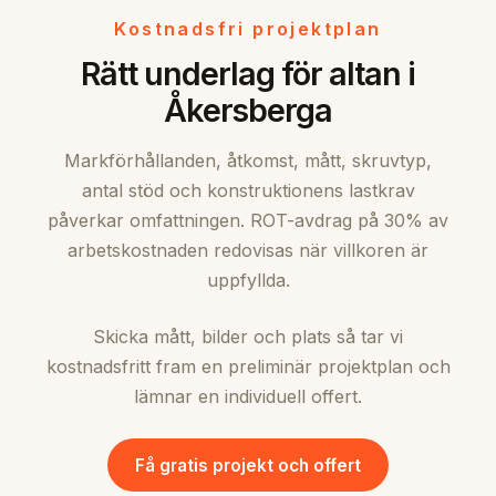
Kostnadsfri projektplan
Rätt underlag för altan i
Åkersberga
Markförhållanden, åtkomst, mått, skruvtyp,
antal stöd och konstruktionens lastkrav
påverkar omfattningen. ROT-avdrag på 30% av
arbetskostnaden redovisas när villkoren är
uppfyllda.
Skicka mått, bilder och plats så tar vi
kostnadsfritt fram en preliminär projektplan och
lämnar en individuell offert.
Få gratis projekt och offert