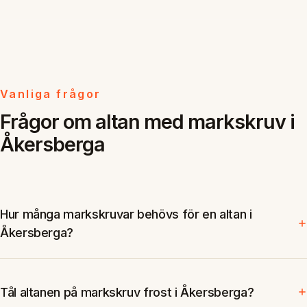
Vanliga frågor
Frågor om altan med markskruv i
Åkersberga
Hur många markskruvar behövs för en altan i
Åkersberga?
Tål altanen på markskruv frost i Åkersberga?