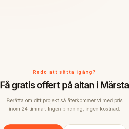
Redo att sätta igång?
Få gratis offert på altan i Märsta
Berätta om ditt projekt så återkommer vi med pris
inom 24 timmar. Ingen bindning, ingen kostnad.