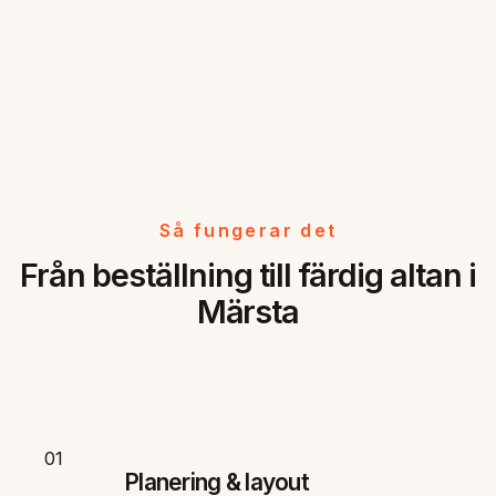
Så fungerar det
Från beställning till färdig altan i
Märsta
01
Planering & layout