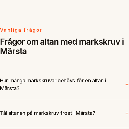
Vanliga frågor
Frågor om altan med markskruv i
Märsta
Hur många markskruvar behövs för en altan i
Märsta?
Tål altanen på markskruv frost i Märsta?