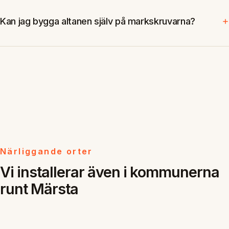
Kan jag bygga altanen själv på markskruvarna?
Närliggande orter
Vi installerar även i kommunerna
runt Märsta