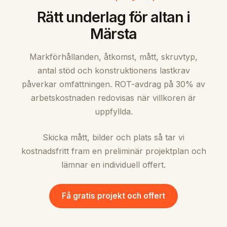
Rätt underlag för altan i
Märsta
Markförhållanden, åtkomst, mått, skruvtyp,
antal stöd och konstruktionens lastkrav
påverkar omfattningen. ROT-avdrag på 30% av
arbetskostnaden redovisas när villkoren är
uppfyllda.
Skicka mått, bilder och plats så tar vi
kostnadsfritt fram en preliminär projektplan och
lämnar en individuell offert.
Få gratis projekt och offert