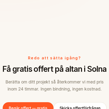
Redo att sätta igång?
Få gratis offert på altan i Solna
Berätta om ditt projekt så återkommer vi med pris
inom 24 timmar. Ingen bindning, ingen kostnad.
Begär offert — gratis
Skicka offertförfrågan