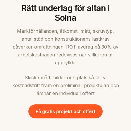
Rätt underlag för altan i
Solna
Markförhållanden, åtkomst, mått, skruvtyp,
antal stöd och konstruktionens lastkrav
påverkar omfattningen. ROT-avdrag på 30% av
arbetskostnaden redovisas när villkoren är
uppfyllda.
Skicka mått, bilder och plats så tar vi
kostnadsfritt fram en preliminär projektplan och
lämnar en individuell offert.
Få gratis projekt och offert