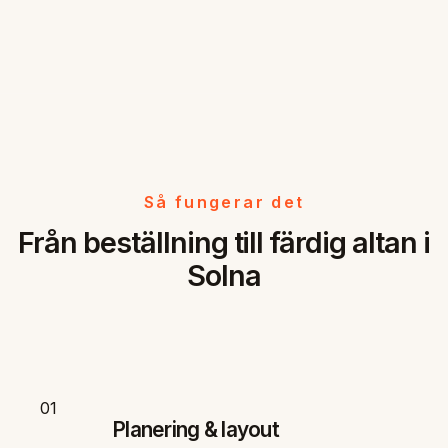
Så fungerar det
Från beställning till färdig altan i
Solna
01
Planering & layout