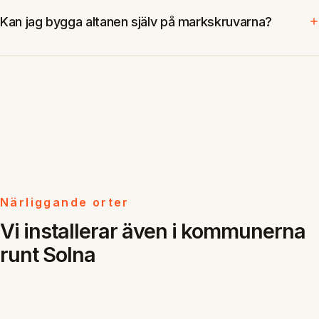
Kan jag bygga altanen själv på markskruvarna?
Närliggande orter
Vi installerar även i kommunerna
runt Solna