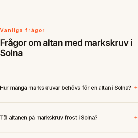
Vanliga frågor
Frågor om altan med markskruv i
Solna
Hur många markskruvar behövs för en altan i Solna?
Tål altanen på markskruv frost i Solna?