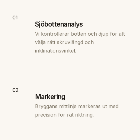
01
Sjöbottenanalys
Vi kontrollerar botten och djup för att
välja rätt skruvlängd och
inklinationsvinkel.
02
Markering
Bryggans mittlinje markeras ut med
precision för rät riktning.