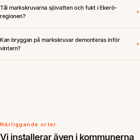
Tål markskruvarna sjövatten och fukt i Ekerö-
regionen?
Kan bryggan på markskruvar demonteras inför
vintern?
Närliggande orter
Vi installerar även i kommunerna