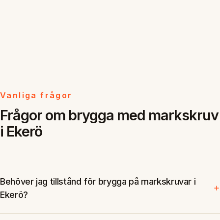
Vanliga frågor
Frågor om brygga med markskruv
i Ekerö
Behöver jag tillstånd för brygga på markskruvar i
Ekerö?