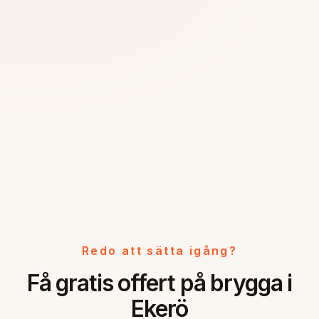
Redo att sätta igång?
Få gratis offert på brygga i
Ekerö