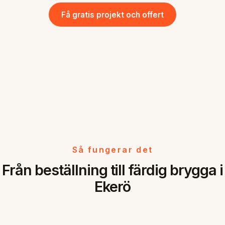
Få gratis projekt och offert
Så fungerar det
Från beställning till färdig brygga i
Ekerö