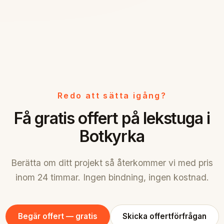
Redo att sätta igång?
Få gratis offert på lekstuga i
Botkyrka
Berätta om ditt projekt så återkommer vi med pris
inom 24 timmar. Ingen bindning, ingen kostnad.
Begär offert — gratis
Skicka offertförfrågan