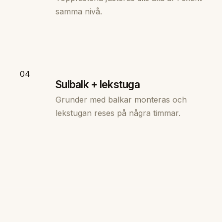
samma nivå.
04
Sulbalk + lekstuga
Grunder med balkar monteras och
lekstugan reses på några timmar.