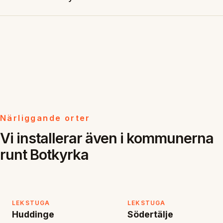
Närliggande orter
Vi installerar även i kommunerna
runt Botkyrka
LEKSTUGA
LEKSTUGA
Huddinge
Södertälje