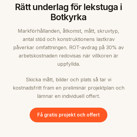
Rätt underlag för lekstuga i
Botkyrka
Markförhållanden, åtkomst, mått, skruvtyp,
antal stöd och konstruktionens lastkrav
påverkar omfattningen. ROT-avdrag på 30% av
arbetskostnaden redovisas när villkoren är
uppfyllda.
Skicka mått, bilder och plats så tar vi
kostnadsfritt fram en preliminär projektplan och
lämnar en individuell offert.
Få gratis projekt och offert