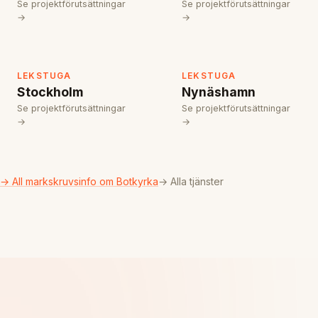
Se projektförutsättningar
Se projektförutsättningar
→
→
LEKSTUGA
LEKSTUGA
Stockholm
Nynäshamn
Se projektförutsättningar
Se projektförutsättningar
→
→
→ All markskruvsinfo om Botkyrka
→ Alla tjänster