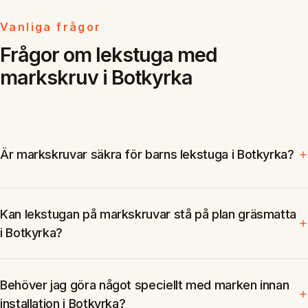
Vanliga frågor
Frågor om lekstuga med
markskruv i Botkyrka
Är markskruvar säkra för barns lekstuga i Botkyrka?
Kan lekstugan på markskruvar stå på plan gräsmatta
i Botkyrka?
Behöver jag göra något speciellt med marken innan
installation i Botkyrka?