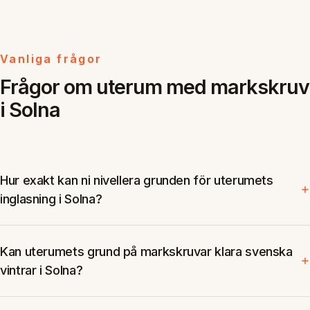
Vanliga frågor
Frågor om uterum med markskruv
i Solna
Hur exakt kan ni nivellera grunden för uterumets
inglasning i Solna?
Kan uterumets grund på markskruvar klara svenska
vintrar i Solna?