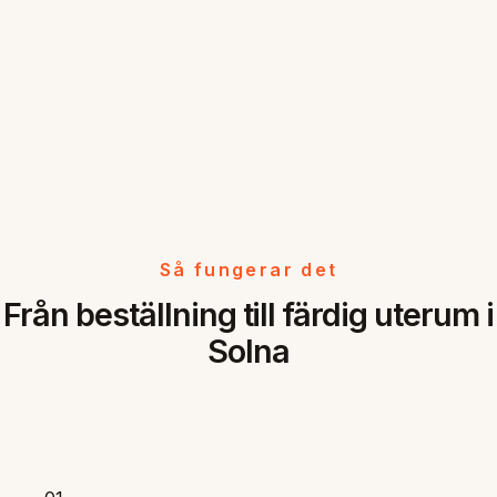
Så fungerar det
Från beställning till färdig uterum i
Solna