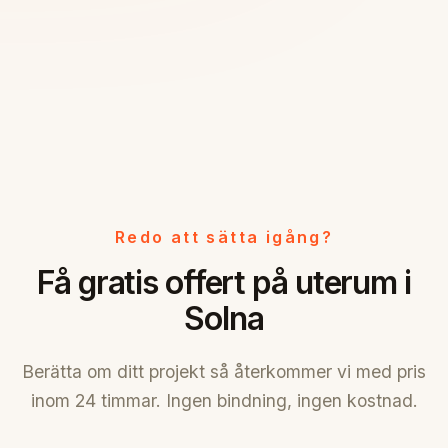
Redo att sätta igång?
Få gratis offert på uterum i
Solna
Berätta om ditt projekt så återkommer vi med pris
inom 24 timmar. Ingen bindning, ingen kostnad.