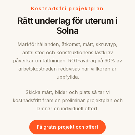
Kostnadsfri projektplan
Rätt underlag för uterum i
Solna
Markförhållanden, åtkomst, mått, skruvtyp,
antal stöd och konstruktionens lastkrav
påverkar omfattningen. ROT-avdrag på 30% av
arbetskostnaden redovisas när villkoren är
uppfyllda.
Skicka mått, bilder och plats så tar vi
kostnadsfritt fram en preliminär projektplan och
lämnar en individuell offert.
Få gratis projekt och offert