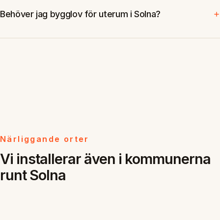
Behöver jag bygglov för uterum i Solna?
Närliggande orter
Vi installerar även i kommunerna
runt Solna