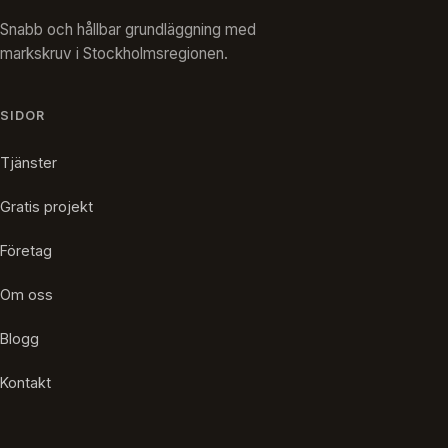
Snabb och hållbar grundläggning med
markskruv i Stockholmsregionen.
SIDOR
Tjänster
Gratis projekt
Företag
Om oss
Blogg
Kontakt