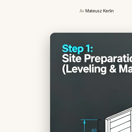
Av
Mateusz Kerlin