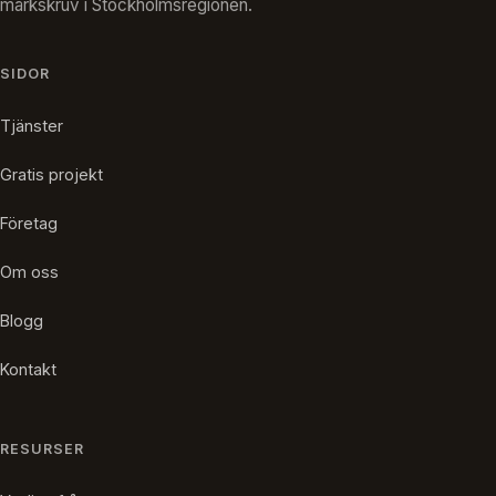
markskruv i Stockholmsregionen.
SIDOR
Tjänster
Gratis projekt
Företag
Om oss
Blogg
Kontakt
RESURSER