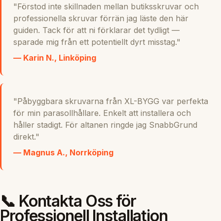
"Förstod inte skillnaden mellan butiksskruvar och
professionella skruvar förrän jag läste den här
guiden. Tack för att ni förklarar det tydligt —
sparade mig från ett potentiellt dyrt misstag."
— Karin N., Linköping
"Påbyggbara skruvarna från XL-BYGG var perfekta
för min parasollhållare. Enkelt att installera och
håller stadigt. För altanen ringde jag SnabbGrund
direkt."
— Magnus A., Norrköping
📞 Kontakta Oss för
Professionell Installation