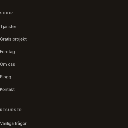
SIDOR
Tjänster
Gratis projekt
Företag
Om oss
Blogg
Kontakt
RESURSER
Vanliga frågor