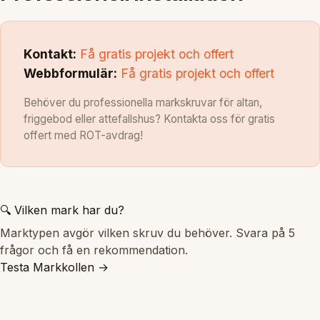
Kontakt:
Få gratis projekt och offert
Webbformulär:
Få gratis projekt och offert
Behöver du professionella markskruvar för altan,
friggebod eller attefallshus? Kontakta oss för gratis
offert med ROT-avdrag!
🔍 Vilken mark har du?
Marktypen avgör vilken skruv du behöver. Svara på 5
frågor och få en rekommendation.
Testa Markkollen →