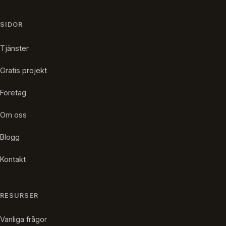
SIDOR
Tjänster
Gratis projekt
Företag
Om oss
Blogg
Kontakt
RESURSER
Vanliga frågor