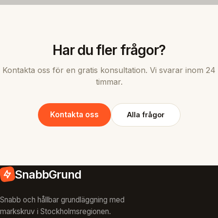
Har du fler frågor?
Kontakta oss för en gratis konsultation. Vi svarar inom 24
timmar.
Kontakta oss
Alla frågor
SnabbGrund
Snabb och hållbar grundläggning med
markskruv i Stockholmsregionen.