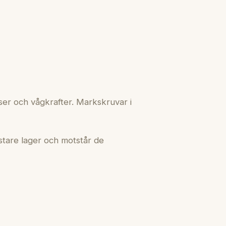
ser och vågkrafter. Markskruvar i
stare lager och motstår de