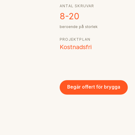
ANTAL SKRUVAR
8-20
beroende på storlek
PROJEKTPLAN
Kostnadsfri
Begär offert för brygga