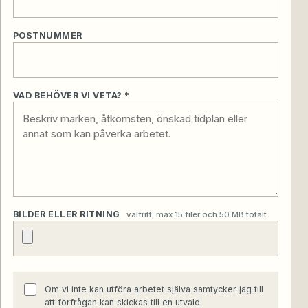
POSTNUMMER
VAD BEHÖVER VI VETA? *
BILDER ELLER RITNING
valfritt, max 15 filer och 50 MB totalt
Om vi inte kan utföra arbetet själva samtycker jag till
att förfrågan kan skickas till en utvald