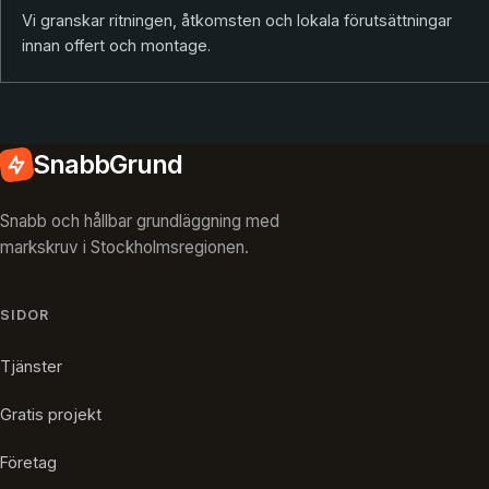
Vi granskar ritningen, åtkomsten och lokala förutsättningar
innan offert och montage.
SnabbGrund
Snabb och hållbar grundläggning med
markskruv i Stockholmsregionen.
SIDOR
Tjänster
Gratis projekt
Företag