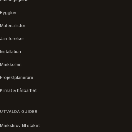
Bygglov
Materiallistor
Jämförelser
Installation
Markkollen
Projektplanerare
Klimat & hållbarhet
UTVALDA GUIDER
Markskruv till staket