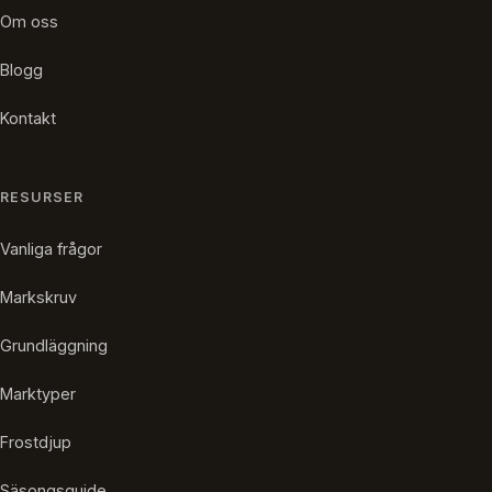
Om oss
Blogg
Kontakt
RESURSER
Vanliga frågor
Markskruv
Grundläggning
Marktyper
Frostdjup
Säsongsguide