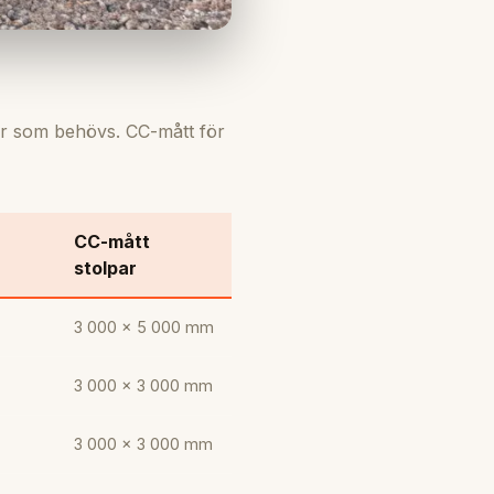
r som behövs. CC-mått för
CC-mått
stolpar
3 000 × 5 000 mm
3 000 × 3 000 mm
3 000 × 3 000 mm