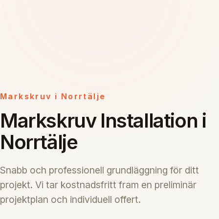
Markskruv i Norrtälje
Markskruv Installation i
Norrtälje
Snabb och professionell grundläggning för ditt
projekt. Vi tar kostnadsfritt fram en preliminär
projektplan och individuell offert.