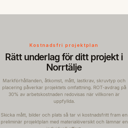
Kostnadsfri projektplan
Rätt underlag för ditt projekt i
Norrtälje
Markförhållanden, åtkomst, mått, lastkrav, skruvtyp och
placering påverkar projektets omfattning. ROT-avdrag på
30% av arbetskostnaden redovisas när villkoren är
uppfyllda.
Skicka mått, bilder och plats så tar vi kostnadsfritt fram en
preliminär projektplan med materialöversikt och lämnar en