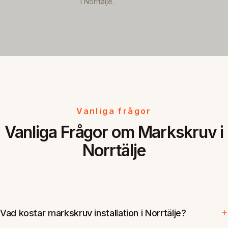
i Norrtälje.
Vanliga frågor
Vanliga Frågor om Markskruv i
Norrtälje
Vad kostar markskruv installation i Norrtälje?