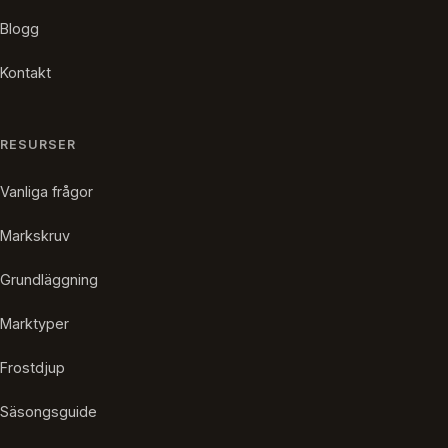
Blogg
Kontakt
RESURSER
Vanliga frågor
Markskruv
Grundläggning
Marktyper
Frostdjup
Säsongsguide