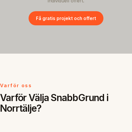
individuell offert.
Få gratis projekt och offert
Varför oss
Varför Välja SnabbGrund i
Norrtälje?