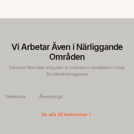
Vi Arbetar Även i Närliggande
Områden
Förutom Norrtälje erbjuder vi markskruv installation i hela
Stockholmsregionen
Vallentuna
Åkersberga
Se alla 20 kommuner