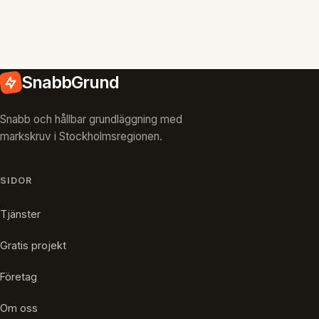
SnabbGrund
Snabb och hållbar grundläggning med
markskruv i Stockholmsregionen.
SIDOR
Tjänster
Gratis projekt
Företag
Om oss