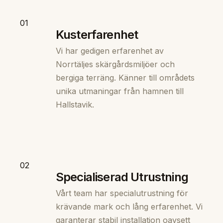
01
Kusterfarenhet
Vi har gedigen erfarenhet av
Norrtäljes skärgårdsmiljöer och
bergiga terräng. Känner till områdets
unika utmaningar från hamnen till
Hallstavik.
02
Specialiserad Utrustning
Vårt team har specialutrustning för
krävande mark och lång erfarenhet. Vi
garanterar stabil installation oavsett