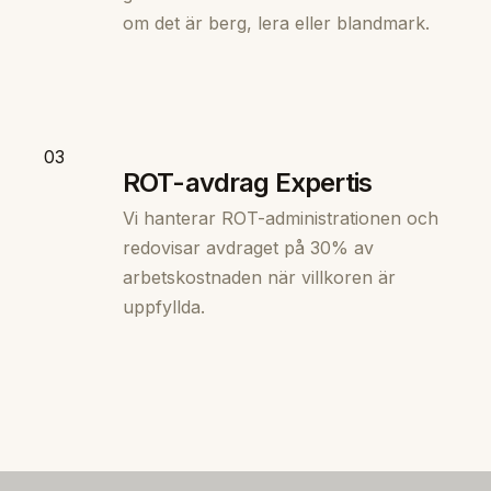
om det är berg, lera eller blandmark.
03
ROT-avdrag Expertis
Vi hanterar ROT-administrationen och
redovisar avdraget på 30% av
arbetskostnaden när villkoren är
uppfyllda.