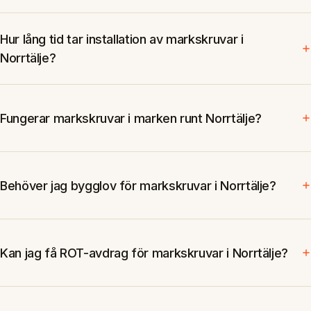
Hur lång tid tar installation av markskruvar i
Norrtälje?
Fungerar markskruvar i marken runt Norrtälje?
Behöver jag bygglov för markskruvar i Norrtälje?
Kan jag få ROT-avdrag för markskruvar i Norrtälje?