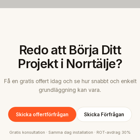
Redo att Börja Ditt
Projekt i Norrtälje?
Få en gratis offert idag och se hur snabbt och enkelt
grundläggning kan vara.
Skicka offertförfrågan
Skicka Förfrågan
Gratis konsultation · Samma dag installation · ROT-avdrag 30%