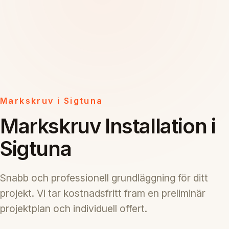
Markskruv i Sigtuna
Markskruv Installation i
Sigtuna
Snabb och professionell grundläggning för ditt
projekt. Vi tar kostnadsfritt fram en preliminär
projektplan och individuell offert.