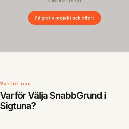
individuell offert.
Få gratis projekt och offert
Varför oss
Varför Välja SnabbGrund i
Sigtuna?