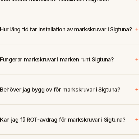
Hur lång tid tar installation av markskruvar i Sigtuna?
Fungerar markskruvar i marken runt Sigtuna?
Behöver jag bygglov för markskruvar i Sigtuna?
Kan jag få ROT-avdrag för markskruvar i Sigtuna?