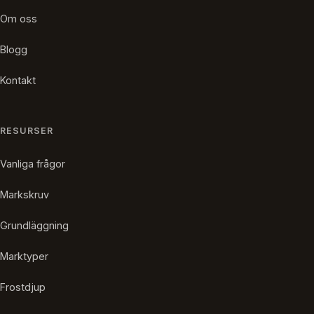
Om oss
Blogg
Kontakt
RESURSER
Vanliga frågor
Markskruv
Grundläggning
Marktyper
Frostdjup