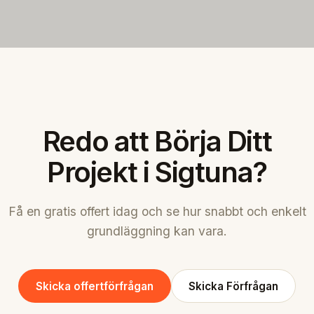
Redo att Börja Ditt
Projekt i Sigtuna?
Få en gratis offert idag och se hur snabbt och enkelt
grundläggning kan vara.
Skicka offertförfrågan
Skicka Förfrågan