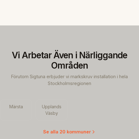
Vi Arbetar Även i Närliggande
Områden
Förutom Sigtuna erbjuder vi markskruv installation i hela
Stockholmsregionen
Märsta
Upplands
Väsby
Se alla 20 kommuner