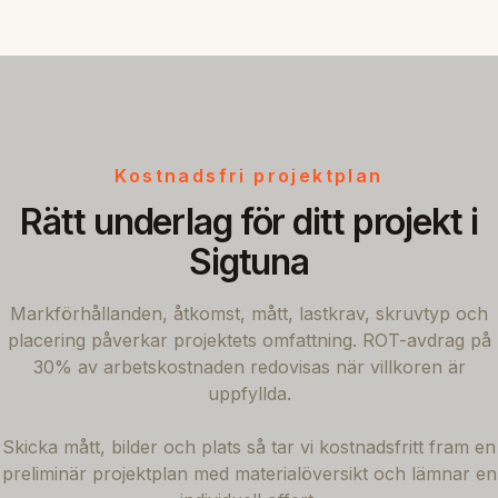
Kostnadsfri projektplan
Rätt underlag för ditt projekt i
Sigtuna
Markförhållanden, åtkomst, mått, lastkrav, skruvtyp och
placering påverkar projektets omfattning. ROT-avdrag på
30% av arbetskostnaden redovisas när villkoren är
uppfyllda.
Skicka mått, bilder och plats så tar vi kostnadsfritt fram en
preliminär projektplan med materialöversikt och lämnar en