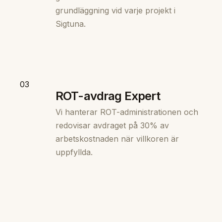
grundläggning vid varje projekt i
Sigtuna.
03
ROT-avdrag Expert
Vi hanterar ROT-administrationen och
redovisar avdraget på 30% av
arbetskostnaden när villkoren är
uppfyllda.