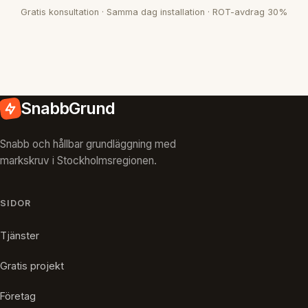
Gratis konsultation · Samma dag installation · ROT-avdrag 30%
SnabbGrund
Snabb och hållbar grundläggning med
markskruv i Stockholmsregionen.
SIDOR
Tjänster
Gratis projekt
Företag