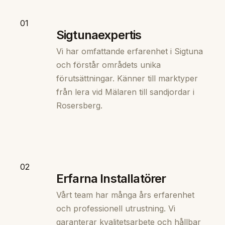
01
Sigtunaexpertis
Vi har omfattande erfarenhet i Sigtuna
och förstår områdets unika
förutsättningar. Känner till marktyper
från lera vid Mälaren till sandjordar i
Rosersberg.
02
Erfarna Installatörer
Vårt team har många års erfarenhet
och professionell utrustning. Vi
garanterar kvalitetsarbete och hållbar