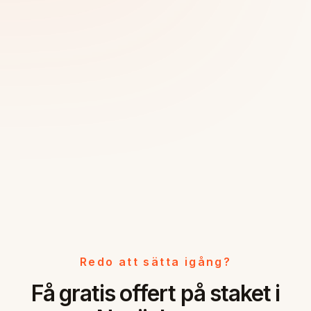
Redo att sätta igång?
Få gratis offert på staket i