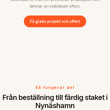
lämnar en individuell offert.
Få gratis projekt och offert
Så fungerar det
Från beställning till färdig staket i
Nynäshamn