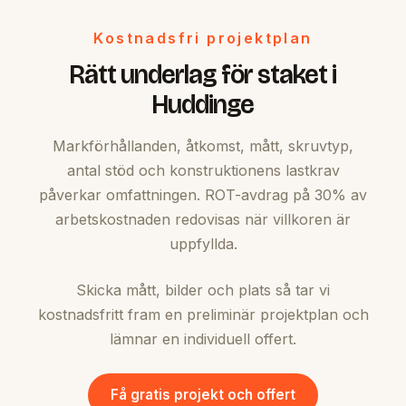
Kostnadsfri projektplan
Rätt underlag för staket i
Huddinge
Markförhållanden, åtkomst, mått, skruvtyp,
antal stöd och konstruktionens lastkrav
påverkar omfattningen. ROT-avdrag på 30% av
arbetskostnaden redovisas när villkoren är
uppfyllda.
Skicka mått, bilder och plats så tar vi
kostnadsfritt fram en preliminär projektplan och
lämnar en individuell offert.
Få gratis projekt och offert