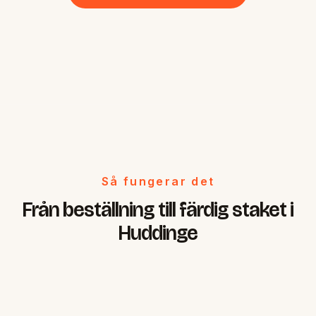
Så fungerar det
Från beställning till färdig staket i
Huddinge