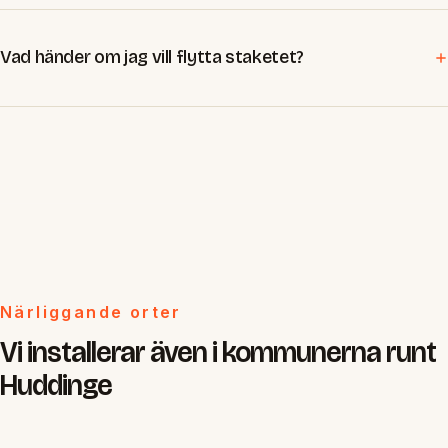
Vad händer om jag vill flytta staketet?
Närliggande orter
Vi installerar även i kommunerna runt
Huddinge