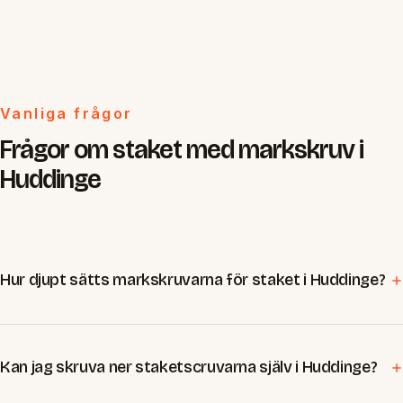
Vanliga frågor
Frågor om staket med markskruv i
Huddinge
Hur djupt sätts markskruvarna för staket i Huddinge?
Kan jag skruva ner staketscruvarna själv i Huddinge?