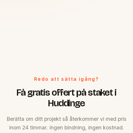
Redo att sätta igång?
Få gratis offert på staket i
Huddinge
Berätta om ditt projekt så återkommer vi med pris
inom 24 timmar. Ingen bindning, ingen kostnad.