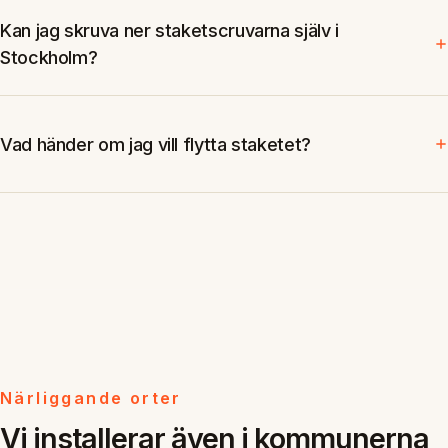
Kan jag skruva ner staketscruvarna själv i
Stockholm?
Vad händer om jag vill flytta staketet?
Närliggande orter
Vi installerar även i kommunerna