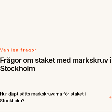
Vanliga frågor
Frågor om staket med markskruv i
Stockholm
Hur djupt sätts markskruvarna för staket i
Stockholm?