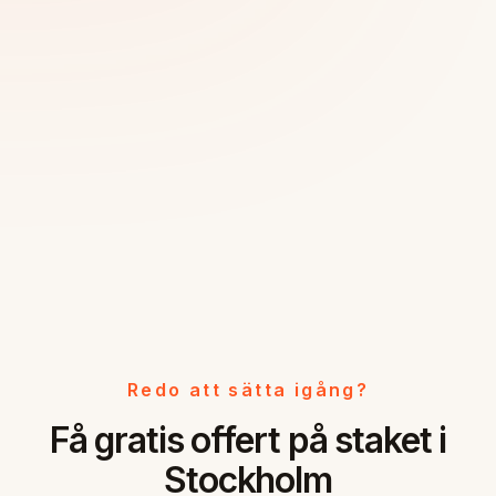
Redo att sätta igång?
Få gratis offert på staket i
Stockholm