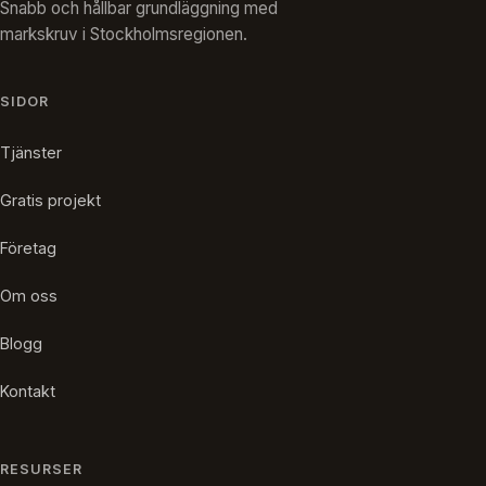
Snabb och hållbar grundläggning med
markskruv i Stockholmsregionen.
SIDOR
Tjänster
Gratis projekt
Företag
Om oss
Blogg
Kontakt
RESURSER