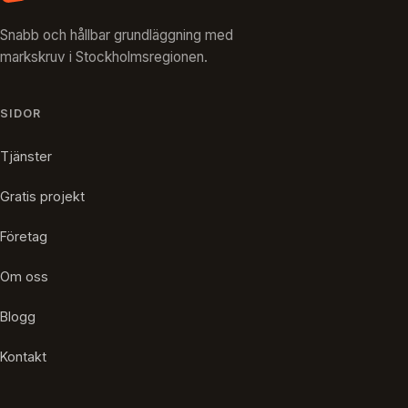
Snabb och hållbar grundläggning med
markskruv i Stockholmsregionen.
SIDOR
Tjänster
Gratis projekt
Företag
Om oss
Blogg
Kontakt