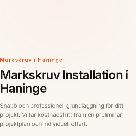
Markskruv i Haninge
Markskruv Installation i
Haninge
Snabb och professionell grundläggning för ditt
projekt. Vi tar kostnadsfritt fram en preliminär
projektplan och individuell offert.