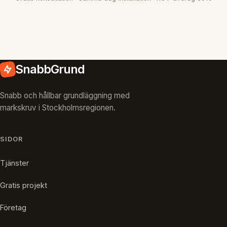
SnabbGrund
Snabb och hållbar grundläggning med
markskruv i Stockholmsregionen.
SIDOR
Tjänster
Gratis projekt
Företag