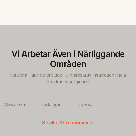
Vi Arbetar Även i Närliggande
Områden
Förutom Haninge erbjuder vi markskruv installation i hela
Stockholmsregionen
Stockholm
Huddinge
Tyresö
Se alla 20 kommuner