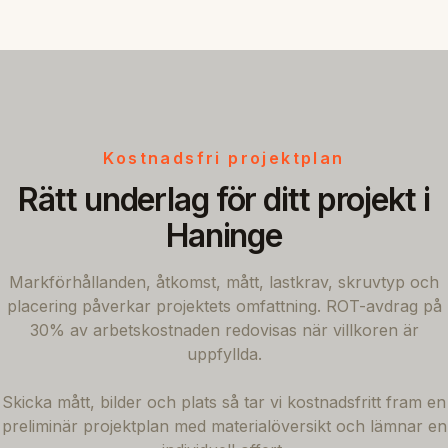
Kostnadsfri projektplan
Rätt underlag för ditt projekt i
Haninge
Markförhållanden, åtkomst, mått, lastkrav, skruvtyp och
placering påverkar projektets omfattning. ROT-avdrag på
30% av arbetskostnaden redovisas när villkoren är
uppfyllda.
Skicka mått, bilder och plats så tar vi kostnadsfritt fram en
preliminär projektplan med materialöversikt och lämnar en