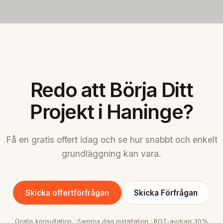
Redo att Börja Ditt
Projekt i Haninge?
Få en gratis offert idag och se hur snabbt och enkelt
grundläggning kan vara.
Skicka offertförfrågan
Skicka Förfrågan
Gratis konsultation · Samma dag installation · ROT-avdrag 30%