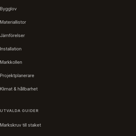
Bygglov
Materiallistor
Jämförelser
Installation
Markkollen
Projektplanerare
Klimat & hållbarhet
UTVALDA GUIDER
Markskruv till staket