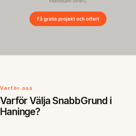
individuell offert.
Få gratis projekt och offert
Varför oss
Varför Välja SnabbGrund i
Haninge?