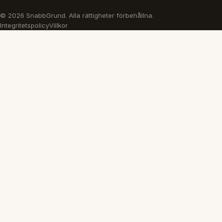
© 2026 SnabbGrund. Alla rättigheter förbehållna.
Integritetspolicy
Villkor