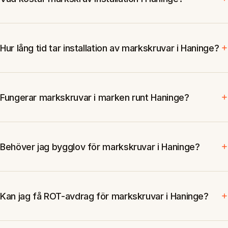
Hur lång tid tar installation av markskruvar i Haninge?
Fungerar markskruvar i marken runt Haninge?
Behöver jag bygglov för markskruvar i Haninge?
Kan jag få ROT-avdrag för markskruvar i Haninge?