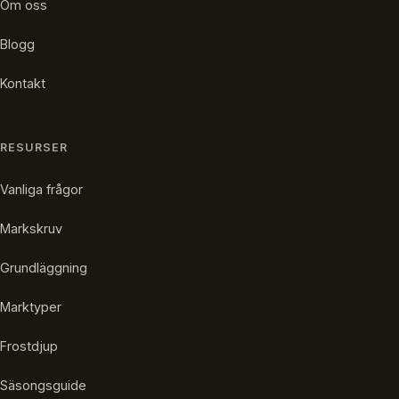
Om oss
Blogg
Kontakt
RESURSER
Vanliga frågor
Markskruv
Grundläggning
Marktyper
Frostdjup
Säsongsguide