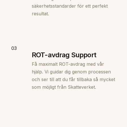
säkerhetsstandarder för ett perfekt
resultat.
03
ROT-avdrag Support
Få maximalt ROT-avdrag med vår
hjälp. Vi guidar dig genom processen
och ser till att du får tillbaka så mycket
som möjligt från Skatteverket.