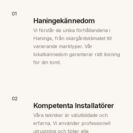
01
Haningekännedom
Vi förstår de unika förhållandena i
Haninge, från skärgårdsklimatet till
varierande marktyper. Vår
lokalkännedom garanterar rätt lösning
för din tomt.
02
Kompetenta Installatörer
Våra tekniker är välutbildade och
erfarna. Vi använder professionell
utrustning och följer alla