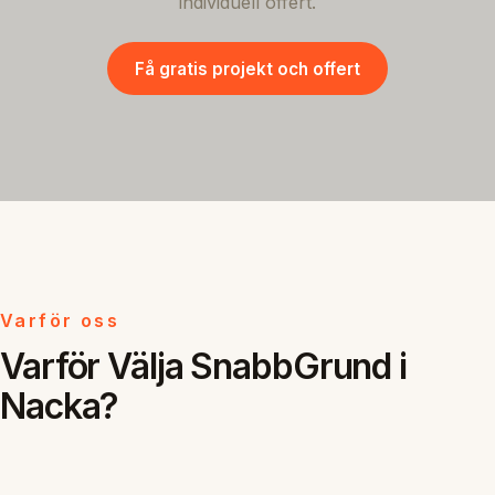
individuell offert.
Få gratis projekt och offert
Varför oss
Varför Välja SnabbGrund i
Nacka?