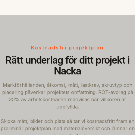
Kostnadsfri projektplan
Rätt underlag för ditt projekt i
Nacka
Markförhållanden, åtkomst, mått, lastkrav, skruvtyp och
placering påverkar projektets omfattning. ROT-avdrag på
30% av arbetskostnaden redovisas när villkoren är
uppfyllda.
Skicka mått, bilder och plats så tar vi kostnadsfritt fram en
preliminär projektplan med materialöversikt och lämnar en