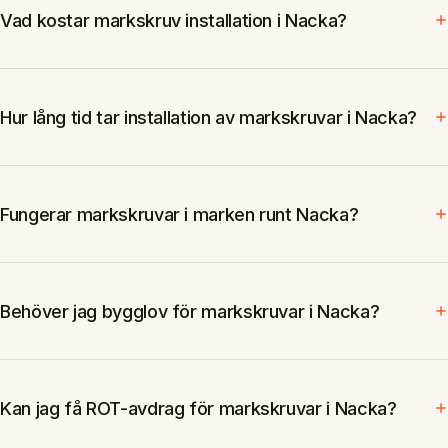
Vad kostar markskruv installation i Nacka?
Hur lång tid tar installation av markskruvar i Nacka?
Fungerar markskruvar i marken runt Nacka?
Behöver jag bygglov för markskruvar i Nacka?
Kan jag få ROT-avdrag för markskruvar i Nacka?