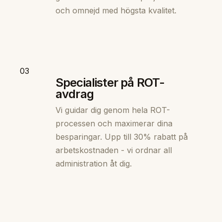
och omnejd med högsta kvalitet.
03
Specialister på ROT-
avdrag
Vi guidar dig genom hela ROT-
processen och maximerar dina
besparingar. Upp till 30% rabatt på
arbetskostnaden - vi ordnar all
administration åt dig.