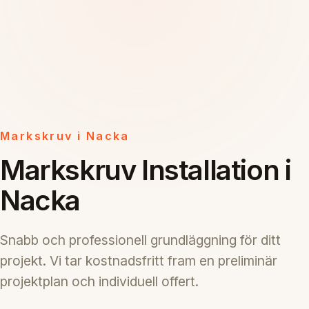
Markskruv i Nacka
Markskruv Installation i
Nacka
Snabb och professionell grundläggning för ditt
projekt. Vi tar kostnadsfritt fram en preliminär
projektplan och individuell offert.