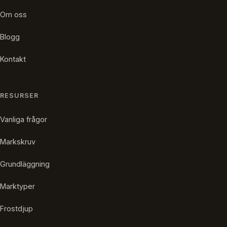
Om oss
Blogg
Kontakt
RESURSER
Vanliga frågor
Markskruv
Grundläggning
Marktyper
Frostdjup