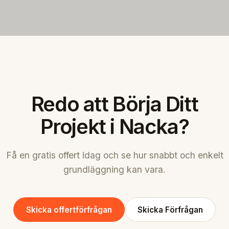
Redo att Börja Ditt
Projekt i Nacka?
Få en gratis offert idag och se hur snabbt och enkelt
grundläggning kan vara.
Skicka offertförfrågan
Skicka Förfrågan