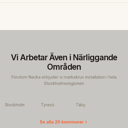
Vi Arbetar Även i Närliggande
Områden
Förutom Nacka erbjuder vi markskruv installation i hela
Stockholmsregionen
Stockholm
Tyresö
Täby
Se alla 20 kommuner