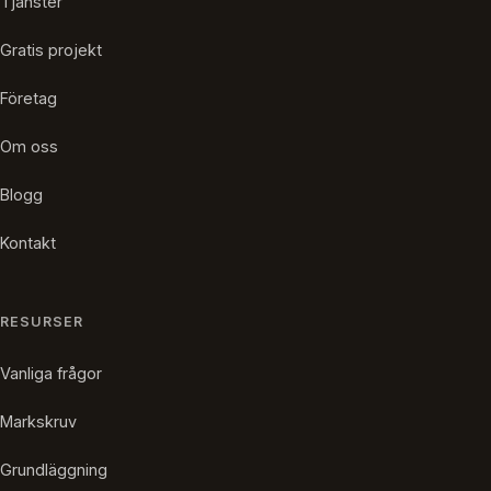
Tjänster
Gratis projekt
Företag
Om oss
Blogg
Kontakt
RESURSER
Vanliga frågor
Markskruv
Grundläggning