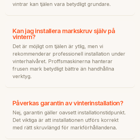
vintrar kan tjälen vara betydligt grundare.
Kan jag installera markskruv själv på
vintern?
Det är möjligt om tjälen är ytlig, men vi
rekommenderar professionell installation under
vinterhalvåret. Proffsmaskinerna hanterar
frusen mark betydligt bättre än handhållna
verktyg.
Påverkas garantin av vinterinstallation?
Nej, garantin gäller oavsett installationstidpunkt.
Det viktiga är att installationen utförs korrekt
med rätt skruvlängd för markförhållandena.